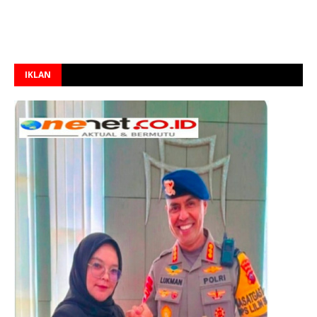
IKLAN