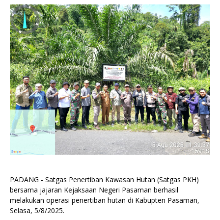
PADANG - Satgas Penertiban Kawasan Hutan (Satgas PKH)
bersama jajaran Kejaksaan Negeri Pasaman berhasil
melakukan operasi penertiban hutan di Kabupten Pasaman,
Selasa, 5/8/2025.