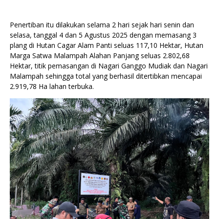
Penertiban itu dilakukan selama 2 hari sejak hari senin dan
selasa, tanggal 4 dan 5 Agustus 2025 dengan memasang 3
plang di Hutan Cagar Alam Panti seluas 117,10 Hektar, Hutan
Marga Satwa Malampah Alahan Panjang seluas 2.802,68
Hektar, titik pemasangan di Nagari Ganggo Mudiak dan Nagari
Malampah sehingga total yang berhasil ditertibkan mencapai
2.919,78 Ha lahan terbuka.