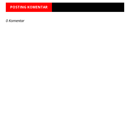
POSTING KOMENTAR
0 Komentar