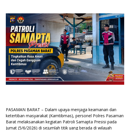
PASAMAN BARAT – Dalam upaya menjaga keamanan dan
ketertiban masyarakat (Kamtibmas), personel Polres Pasaman
Barat melaksanakan kegiatan Patroli Samapta Presisi pada
Jumat (5/6/2026) di sejumlah titik yang berada di wilayah