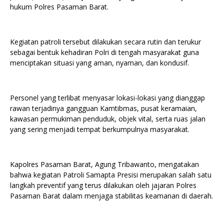
hukum Polres Pasaman Barat.
Kegiatan patroli tersebut dilakukan secara rutin dan terukur
sebagai bentuk kehadiran Polri di tengah masyarakat guna
menciptakan situasi yang aman, nyaman, dan kondusif.
Personel yang terlibat menyasar lokasi-lokasi yang dianggap
rawan terjadinya gangguan Kamtibmas, pusat keramaian,
kawasan permukiman penduduk, objek vital, serta ruas jalan
yang sering menjadi tempat berkumpulnya masyarakat.
Kapolres Pasaman Barat, Agung Tribawanto, mengatakan
bahwa kegiatan Patroli Samapta Presisi merupakan salah satu
langkah preventif yang terus dilakukan oleh jajaran Polres
Pasaman Barat dalam menjaga stabilitas keamanan di daerah.