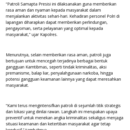
“Patroli Samapta Presisi ini dilaksanakan guna memberikan
rasa aman dan nyaman kepada masyarakat dalam
menjalankan aktivitas sehari-hari. Kehadiran personel Polri di
lapangan diharapkan dapat memberikan perlindungan,
pengayoman, serta pelayanan yang optimal kepada
masyarakat,” ujar Kapolres.
Menurutnya, selain memberikan rasa aman, patroli juga
bertujuan untuk mencegah terjadinya berbagai bentuk
gangguan Kamtibmas, seperti tindak kriminalitas, aksi
premanisme, balap liar, penyalahgunaan narkoba, hingga
potensi gangguan keamanan lainnya yang dapat meresahkan
masyarakat.
“Kami terus mengintensifkan patroli di sejumlah titik strategis
dan lokasi yang dinilai rawan. Langkah ini merupakan upaya
preventif untuk menekan angka kriminalitas sekaligus menjaga
situasi keamanan dan ketertiban masyarakat agar tetap
kondusif,” tambahnya.