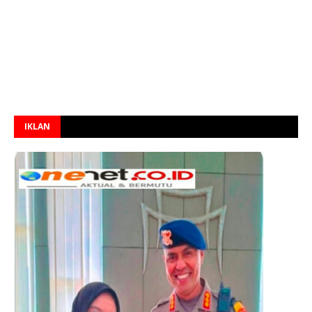
IKLAN