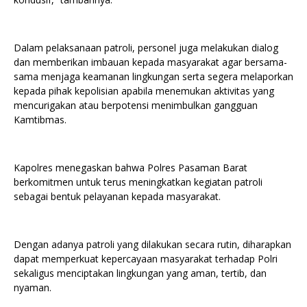
Dalam pelaksanaan patroli, personel juga melakukan dialog
dan memberikan imbauan kepada masyarakat agar bersama-
sama menjaga keamanan lingkungan serta segera melaporkan
kepada pihak kepolisian apabila menemukan aktivitas yang
mencurigakan atau berpotensi menimbulkan gangguan
Kamtibmas.
Kapolres menegaskan bahwa Polres Pasaman Barat
berkomitmen untuk terus meningkatkan kegiatan patroli
sebagai bentuk pelayanan kepada masyarakat.
Dengan adanya patroli yang dilakukan secara rutin, diharapkan
dapat memperkuat kepercayaan masyarakat terhadap Polri
sekaligus menciptakan lingkungan yang aman, tertib, dan
nyaman.