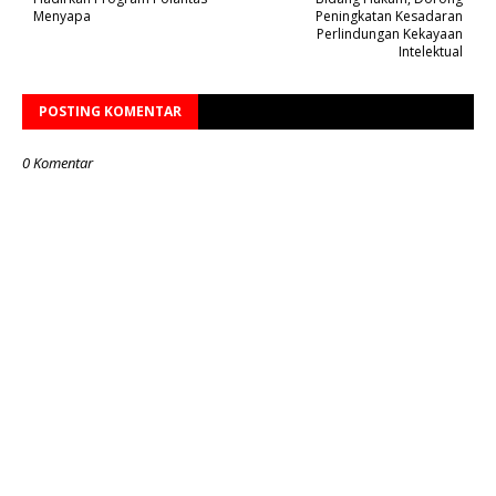
Menyapa
Peningkatan Kesadaran
Perlindungan Kekayaan
Intelektual
POSTING KOMENTAR
0 Komentar