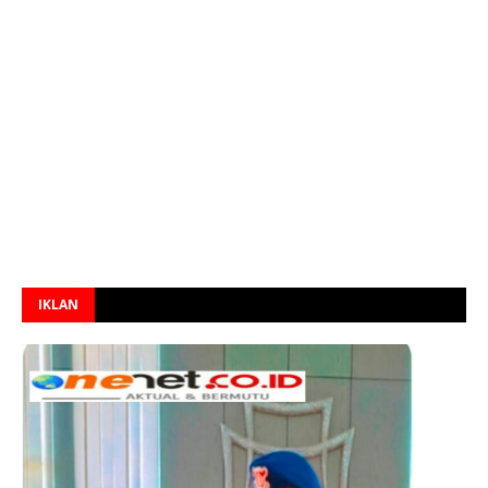
IKLAN