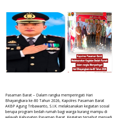
Pasaman Barat – Dalam rangka memperingati Hari
Bhayangkara ke-80 Tahun 2026, Kapolres Pasaman Barat
AKBP Agung Tribawanto, S.I.K. melaksanakan kegiatan sosial
berupa program bedah rumah bagi warga kurang mampu di
wilayah Kabupaten Pasaman Barat. Kegiatan tersebut menjadi