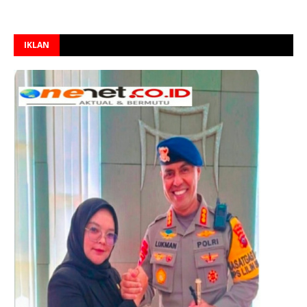
IKLAN