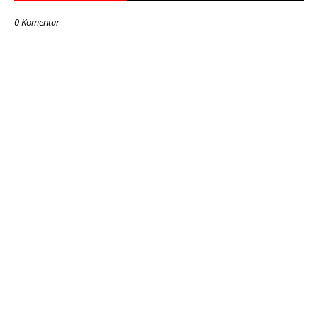
0 Komentar