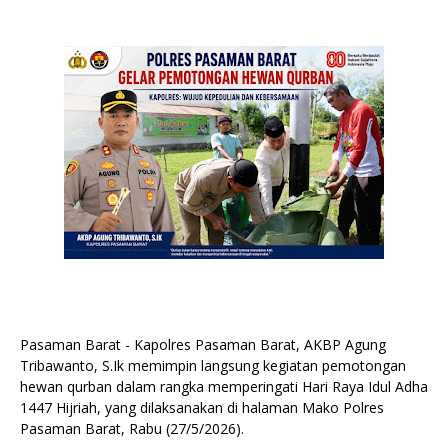
Pasaman Barat - Kapolres Pasaman Barat, AKBP Agung
Tribawanto, S.Ik memimpin langsung kegiatan pemotongan
hewan qurban dalam rangka memperingati Hari Raya Idul Adha
1447 Hijriah, yang dilaksanakan di halaman Mako Polres
Pasaman Barat, Rabu (27/5/2026).