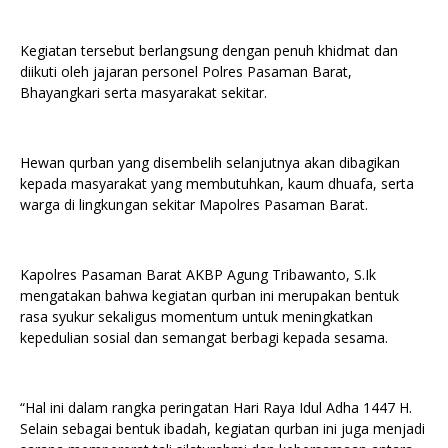
Kegiatan tersebut berlangsung dengan penuh khidmat dan
diikuti oleh jajaran personel Polres Pasaman Barat,
Bhayangkari serta masyarakat sekitar.
Hewan qurban yang disembelih selanjutnya akan dibagikan
kepada masyarakat yang membutuhkan, kaum dhuafa, serta
warga di lingkungan sekitar Mapolres Pasaman Barat.
Kapolres Pasaman Barat AKBP Agung Tribawanto, S.Ik
mengatakan bahwa kegiatan qurban ini merupakan bentuk
rasa syukur sekaligus momentum untuk meningkatkan
kepedulian sosial dan semangat berbagi kepada sesama.
“Hal ini dalam rangka peringatan Hari Raya Idul Adha 1447 H.
Selain sebagai bentuk ibadah, kegiatan qurban ini juga menjadi