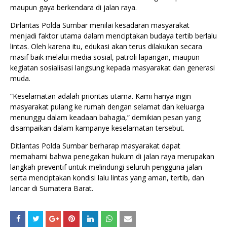
maupun gaya berkendara di jalan raya.
Dirlantas Polda Sumbar menilai kesadaran masyarakat
menjadi faktor utama dalam menciptakan budaya tertib berlalu
lintas. Oleh karena itu, edukasi akan terus dilakukan secara
masif baik melalui media sosial, patroli lapangan, maupun
kegiatan sosialisasi langsung kepada masyarakat dan generasi
muda.
“Keselamatan adalah prioritas utama. Kami hanya ingin
masyarakat pulang ke rumah dengan selamat dan keluarga
menunggu dalam keadaan bahagia,” demikian pesan yang
disampaikan dalam kampanye keselamatan tersebut.
Ditlantas Polda Sumbar berharap masyarakat dapat
memahami bahwa penegakan hukum di jalan raya merupakan
langkah preventif untuk melindungi seluruh pengguna jalan
serta menciptakan kondisi lalu lintas yang aman, tertib, dan
lancar di Sumatera Barat.