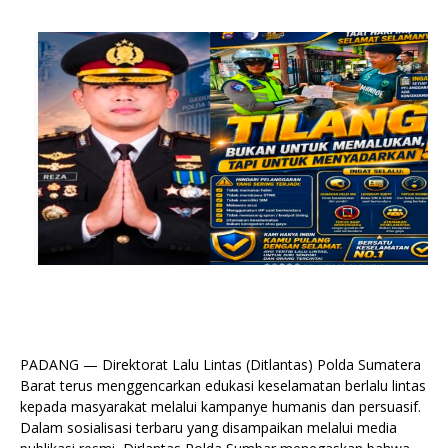
PADANG — Direktorat Lalu Lintas (Ditlantas) Polda Sumatera
Barat terus menggencarkan edukasi keselamatan berlalu lintas
kepada masyarakat melalui kampanye humanis dan persuasif.
Dalam sosialisasi terbaru yang disampaikan melalui media