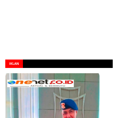
IKLAN