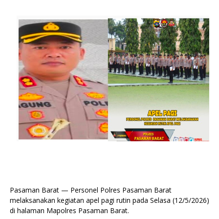
Pasaman Barat — Personel Polres Pasaman Barat
melaksanakan kegiatan apel pagi rutin pada Selasa (12/5/2026)
di halaman Mapolres Pasaman Barat.