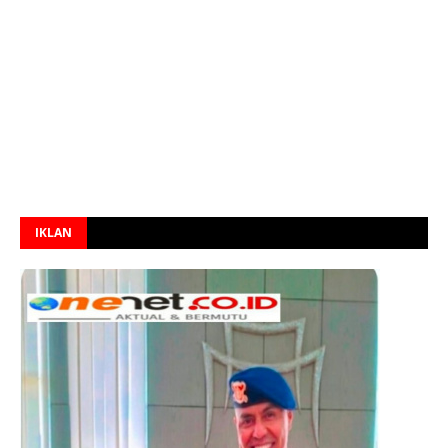
IKLAN