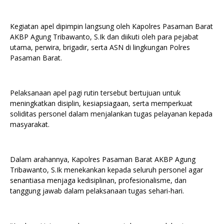
Kegiatan apel dipimpin langsung oleh Kapolres Pasaman Barat
AKBP Agung Tribawanto, S.Ik dan diikuti oleh para pejabat
utama, perwira, brigadir, serta ASN di lingkungan Polres
Pasaman Barat.
Pelaksanaan apel pagi rutin tersebut bertujuan untuk
meningkatkan disiplin, kesiapsiagaan, serta memperkuat
soliditas personel dalam menjalankan tugas pelayanan kepada
masyarakat.
Dalam arahannya, Kapolres Pasaman Barat AKBP Agung
Tribawanto, S.Ik menekankan kepada seluruh personel agar
senantiasa menjaga kedisiplinan, profesionalisme, dan
tanggung jawab dalam pelaksanaan tugas sehari-hari.