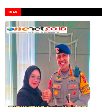
IKLAN