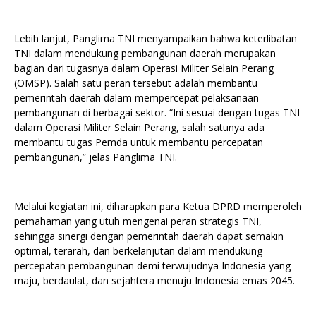
Lebih lanjut, Panglima TNI menyampaikan bahwa keterlibatan
TNI dalam mendukung pembangunan daerah merupakan
bagian dari tugasnya dalam Operasi Militer Selain Perang
(OMSP). Salah satu peran tersebut adalah membantu
pemerintah daerah dalam mempercepat pelaksanaan
pembangunan di berbagai sektor. “Ini sesuai dengan tugas TNI
dalam Operasi Militer Selain Perang, salah satunya ada
membantu tugas Pemda untuk membantu percepatan
pembangunan,” jelas Panglima TNI.
Melalui kegiatan ini, diharapkan para Ketua DPRD memperoleh
pemahaman yang utuh mengenai peran strategis TNI,
sehingga sinergi dengan pemerintah daerah dapat semakin
optimal, terarah, dan berkelanjutan dalam mendukung
percepatan pembangunan demi terwujudnya Indonesia yang
maju, berdaulat, dan sejahtera menuju Indonesia emas 2045.