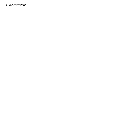
0 Komentar