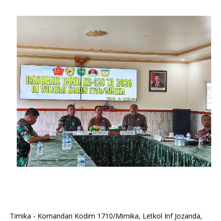
Timika - Komandan Kodim 1710/Mimika, Letkol Inf Jozanda,