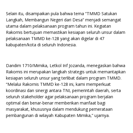
Selain itu, disampaikan pula bahwa tema “TMMD Satukan
Langkah, Membangun Negeri dari Desa” menjadi semangat
utama dalam pelaksanaan program tahun ini. Kegiatan
Rakornis bertujuan memastikan kesiapan seluruh unsur dalam
pelaksanaan TMMD ke-128 yang akan digelar di 47
kabupaten/kota di seluruh Indonesia.
Dandim 1710/Mimika, Letkol Inf Jozanda, menegaskan bahwa
Rakornis ini merupakan langkah strategis untuk memantapkan
kesiapan seluruh unsur yang terlibat dalam program TMMD.
“Melalui Rakornis TMMD ke-128 ini, kami memperkuat
koordinasi dan sinergi antara TNI, pemerintah daerah, serta
seluruh stakeholder agar pelaksanaan program berjalan
optimal dan benar-benar memberikan manfaat bagi
masyarakat, khususnya dalam mendukung pemerataan
pembangunan di wilayah Kabupaten Mimika,” ujarnya.