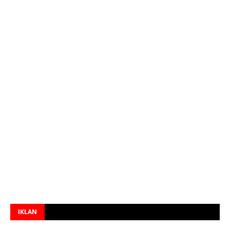
IKLAN