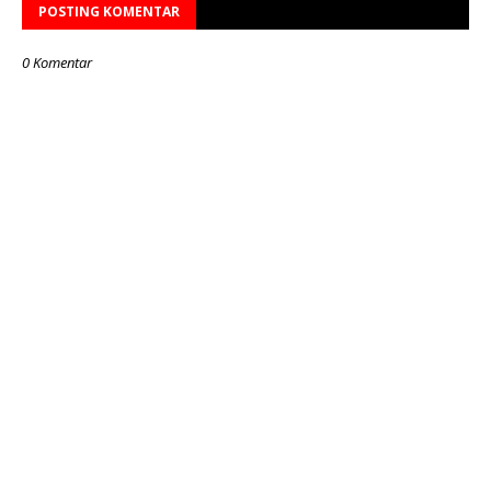
POSTING KOMENTAR
0 Komentar