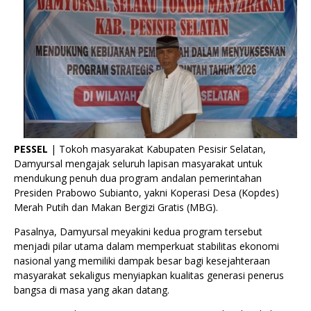
PESSEL
| Tokoh masyarakat Kabupaten Pesisir Selatan,
Damyursal mengajak seluruh lapisan masyarakat untuk
mendukung penuh dua program andalan pemerintahan
Presiden Prabowo Subianto, yakni Koperasi Desa (Kopdes)
Merah Putih dan Makan Bergizi Gratis (MBG).
Pasalnya, Damyursal meyakini kedua program tersebut
menjadi pilar utama dalam memperkuat stabilitas ekonomi
nasional yang memiliki dampak besar bagi kesejahteraan
masyarakat sekaligus menyiapkan kualitas generasi penerus
bangsa di masa yang akan datang.