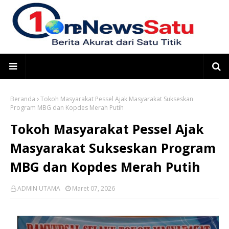
Beranda
Tokoh Masyarakat Pessel Ajak Masyarakat Sukseskan
Program MBG dan Kopdes Merah Putih
Tokoh Masyarakat Pessel Ajak
Masyarakat Sukseskan Program
MBG dan Kopdes Merah Putih
ADMIN UTAMA
Maret 07, 2026