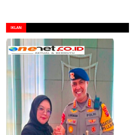
IKLAN