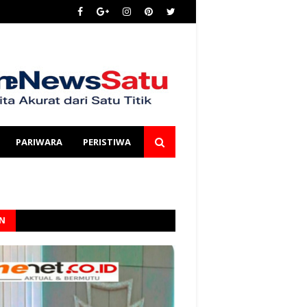
PARIWARA
PERISTIWA
AN