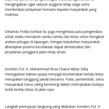
mengingatkan agar seluruh anggota tetap siaga serta
memberikan pelayanan humanis kepada masyarakat yang
melintas.
Dirlantas Polda Sumbar itu juga mengimbau para pengendara
untuk selalu mematuhi rambu-rambu lalu lintas serta mengikuti
arahan petugas di lapangan. Dengan kepatuhan masyarakat,
diharapkan potensi kecelakaan dapat diminimalisir dan
perjalanan pengguna jalan tetap aman.
Kombes Pol. H. Muhammad Reza Chairul Akbar Sidiq
menegaskan bahwa upaya menjaga keselamatan berlalu lintas
merupakan tanggung jawab bersama. Polisi, pemerintah, serta
masyarakat harus saling bersinergi dalam menciptakan budaya
tertib berlalu lintas di jalan raya.
Langkah peninjauan langsung yang dilakukan Kombes Pol. H.