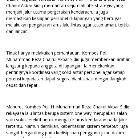
Chairul Akbar Sidiq memantau sejumlah titik strategis yang
menjadi jalur utama pergerakan kendaraan. Ia juga
memastikan kesiapan personel di lapangan yang bertugas
melakukan pengaturan arus lalu lintas agar tetap aman, tertib,
dan lancar.
Tidak hanya melakukan pemantauan, Kombes Pol. H.
Muhammad Reza Chairul Akbar Sidiq juga memberikan arahan
langsung kepada anggota di lapangan. Ia menekankan
pentingnya koordinasi yang solid antar personel agar setiap
potensi kepadatan dapat segera diantisipasi dengan langkah
cepat dan tepat.
Menurut Kombes Pol. H. Muhammad Reza Chairul Akbar Sidiq,
rekayasa lalu lintas berupa sistem one way merupakan salah
satu solusi efektif untuk mengatur arus kendaraan pada jalur
tertentu. Namun demikian, keberhasilan sistem tersebut juga
sangat bergantung pada kedisiplinan pengguna jalan dalam