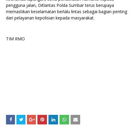
pengguna jalan, Ditlantas Polda Sumbar terus berupaya
memastikan keselamatan berlalu lintas sebagai bagian penting
dari pelayanan kepolisian kepada masyarakat.
TIM RMO