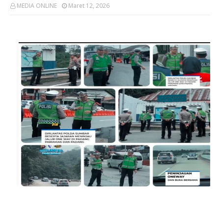
MEDIA ONLINE
Maret 12, 2026