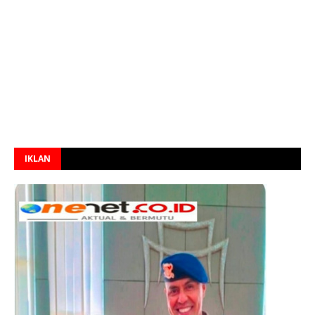
IKLAN