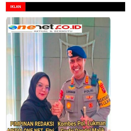
IKLAN