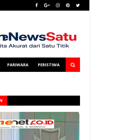
PARIWARA
PERISTIWA
AN