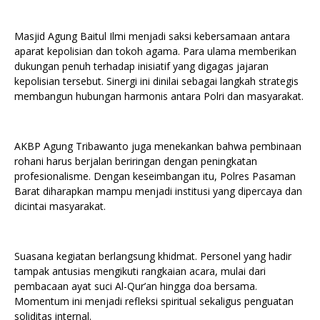
Masjid Agung Baitul Ilmi menjadi saksi kebersamaan antara
aparat kepolisian dan tokoh agama. Para ulama memberikan
dukungan penuh terhadap inisiatif yang digagas jajaran
kepolisian tersebut. Sinergi ini dinilai sebagai langkah strategis
membangun hubungan harmonis antara Polri dan masyarakat.
AKBP Agung Tribawanto juga menekankan bahwa pembinaan
rohani harus berjalan beriringan dengan peningkatan
profesionalisme. Dengan keseimbangan itu, Polres Pasaman
Barat diharapkan mampu menjadi institusi yang dipercaya dan
dicintai masyarakat.
Suasana kegiatan berlangsung khidmat. Personel yang hadir
tampak antusias mengikuti rangkaian acara, mulai dari
pembacaan ayat suci Al-Qur’an hingga doa bersama.
Momentum ini menjadi refleksi spiritual sekaligus penguatan
soliditas internal.