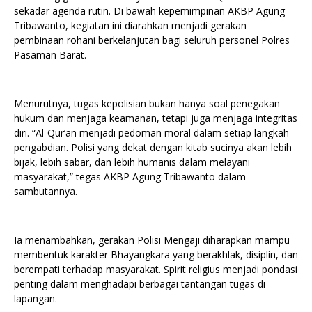
sekadar agenda rutin. Di bawah kepemimpinan AKBP Agung
Tribawanto, kegiatan ini diarahkan menjadi gerakan
pembinaan rohani berkelanjutan bagi seluruh personel Polres
Pasaman Barat.
Menurutnya, tugas kepolisian bukan hanya soal penegakan
hukum dan menjaga keamanan, tetapi juga menjaga integritas
diri. “Al-Qur’an menjadi pedoman moral dalam setiap langkah
pengabdian. Polisi yang dekat dengan kitab sucinya akan lebih
bijak, lebih sabar, dan lebih humanis dalam melayani
masyarakat,” tegas AKBP Agung Tribawanto dalam
sambutannya.
Ia menambahkan, gerakan Polisi Mengaji diharapkan mampu
membentuk karakter Bhayangkara yang berakhlak, disiplin, dan
berempati terhadap masyarakat. Spirit religius menjadi pondasi
penting dalam menghadapi berbagai tantangan tugas di
lapangan.