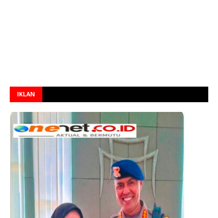
IKLAN