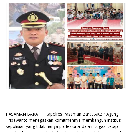
PASAMAN BARAT | Kapolres Pasaman Barat AKBP Agung
Tribawanto menegaskan komitmennya membangun institusi
kepolisian yang tidak hanya profesional dalam tugas, tetapi