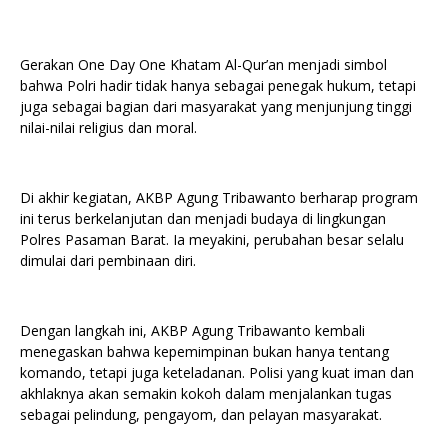
Gerakan One Day One Khatam Al-Qur’an menjadi simbol
bahwa Polri hadir tidak hanya sebagai penegak hukum, tetapi
juga sebagai bagian dari masyarakat yang menjunjung tinggi
nilai-nilai religius dan moral.
Di akhir kegiatan, AKBP Agung Tribawanto berharap program
ini terus berkelanjutan dan menjadi budaya di lingkungan
Polres Pasaman Barat. Ia meyakini, perubahan besar selalu
dimulai dari pembinaan diri.
Dengan langkah ini, AKBP Agung Tribawanto kembali
menegaskan bahwa kepemimpinan bukan hanya tentang
komando, tetapi juga keteladanan. Polisi yang kuat iman dan
akhlaknya akan semakin kokoh dalam menjalankan tugas
sebagai pelindung, pengayom, dan pelayan masyarakat.