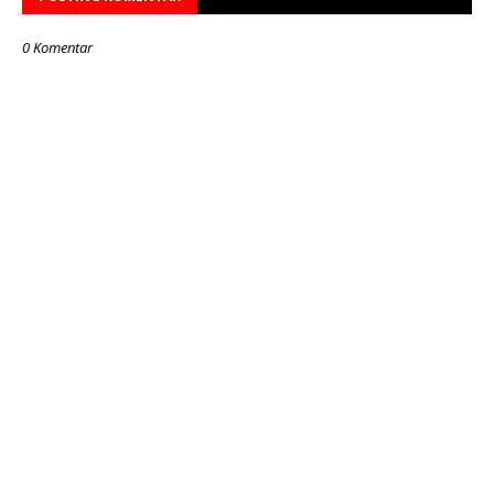
0 Komentar