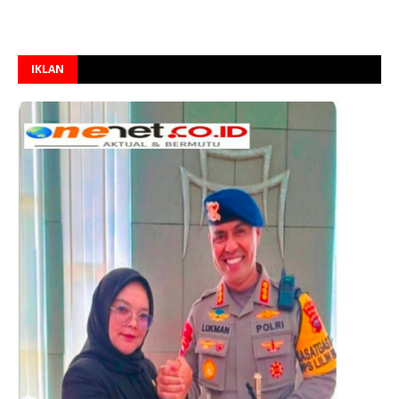
IKLAN