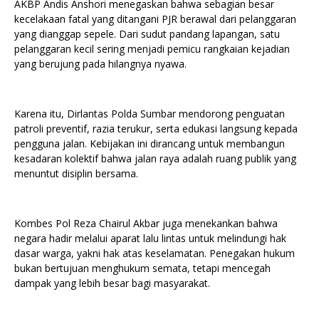
AKBP Andis Anshori menegaskan bahwa sebagian besar
kecelakaan fatal yang ditangani PJR berawal dari pelanggaran
yang dianggap sepele. Dari sudut pandang lapangan, satu
pelanggaran kecil sering menjadi pemicu rangkaian kejadian
yang berujung pada hilangnya nyawa.
Karena itu, Dirlantas Polda Sumbar mendorong penguatan
patroli preventif, razia terukur, serta edukasi langsung kepada
pengguna jalan. Kebijakan ini dirancang untuk membangun
kesadaran kolektif bahwa jalan raya adalah ruang publik yang
menuntut disiplin bersama.
Kombes Pol Reza Chairul Akbar juga menekankan bahwa
negara hadir melalui aparat lalu lintas untuk melindungi hak
dasar warga, yakni hak atas keselamatan. Penegakan hukum
bukan bertujuan menghukum semata, tetapi mencegah
dampak yang lebih besar bagi masyarakat.