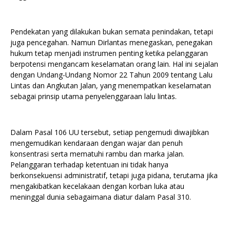
Pendekatan yang dilakukan bukan semata penindakan, tetapi
juga pencegahan. Namun Dirlantas menegaskan, penegakan
hukum tetap menjadi instrumen penting ketika pelanggaran
berpotensi mengancam keselamatan orang lain. Hal ini sejalan
dengan Undang-Undang Nomor 22 Tahun 2009 tentang Lalu
Lintas dan Angkutan Jalan, yang menempatkan keselamatan
sebagai prinsip utama penyelenggaraan lalu lintas.
Dalam Pasal 106 UU tersebut, setiap pengemudi diwajibkan
mengemudikan kendaraan dengan wajar dan penuh
konsentrasi serta mematuhi rambu dan marka jalan.
Pelanggaran terhadap ketentuan ini tidak hanya
berkonsekuensi administratif, tetapi juga pidana, terutama jika
mengakibatkan kecelakaan dengan korban luka atau
meninggal dunia sebagaimana diatur dalam Pasal 310.