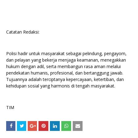
Catatan Redaksi:
Polisi hadir untuk masyarakat sebagai pelindung, pengayom,
dan pelayan yang bekerja menjaga keamanan, menegakkan
hukum dengan adil, serta membangun rasa aman melalui
pendekatan humanis, profesional, dan bertanggung jawab.
Tujuannya adalah terciptanya kepercayaan, ketertiban, dan
kehidupan sosial yang harmonis di tengah masyarakat.
TIM