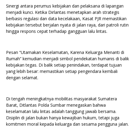
Sinergi antara perumus kebijakan dan pelaksana di lapangan
menjadi kunci. Ketika Dirlantas menetapkan arah strategis
berbasis regulasi dan data kecelakaan, Kasat PJR memastikan
kebijakan tersebut berjalan nyata di jalan raya, dari patroli rutin
hingga respons cepat terhadap gangguan lalu lintas.
Pesan “Utamakan Keselamatan, Karena Keluarga Menanti di
Rumah” kemudian menjadi simbol pendekatan humanis di balik
kebijakan tegas. Di balik setiap penindakan, terdapat tujuan
yang lebih besar: memastikan setiap pengendara kembali
dengan selamat.
Di tengah meningkatnya mobilitas masyarakat Sumatera
Barat, Ditlantas Polda Sumbar menegaskan bahwa
keselamatan lalu lintas adalah tanggung jawab bersama.
Disiplin di jalan bukan hanya kewajiban hukum, tetapi juga
komitmen moral kepada keluarga dan sesama pengguna jalan.