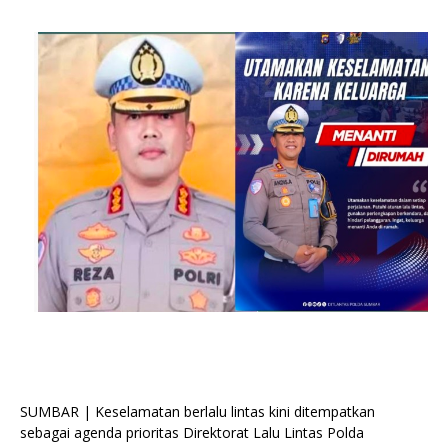
SUMBAR | Keselamatan berlalu lintas kini ditempatkan
sebagai agenda prioritas Direktorat Lalu Lintas Polda