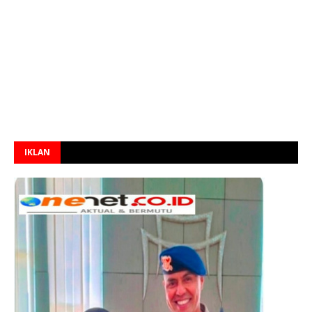
IKLAN