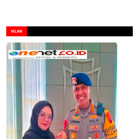
IKLAN