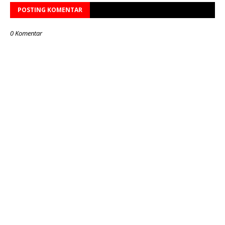
POSTING KOMENTAR
0 Komentar