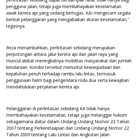
pengguna jalan, tetapi juga membahayakan keselamatan
awak kereta api yang sedang bertugas. KAI mengecam segala
bentuk pelanggaran yang mengabaikan aturan keselamatan,”
tegasnya.
Reza menambahkan, perlintasan sebidang merupakan
perpotongan antara jalur kereta api dan jalan raya yang
muncul akibat meningkatnya mobilitas masyarakat dan jumlah
kendaraan. Kondisi tersebut menuntut kewaspadaan dan
kepatuhan penuh terhadap rambu lalu lintas, termasuk
penggunaan helm bagi pengendara roda dua serta kewajiban
mendahulukan perjalanan kereta api.
Pelanggaran di perlintasan sebidang KA tidak hanya
membahayakan keselamatan, tetapi juga melanggar hukum
sebagaimana diatur dalam Undang-Undang Nomor 23 Tahun
2007 tentang Perkeretaapian dan Undang-Undang Nomor 22
Tahun 2009 tentang Lalu Lintas dan Angkutan Jalan.