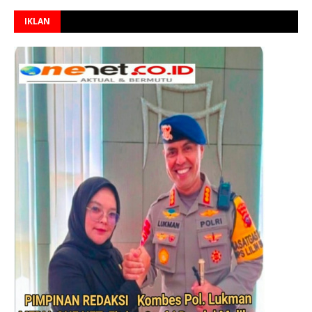
IKLAN