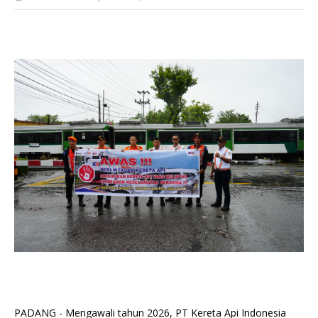
PADANG - Mengawali tahun 2026, PT Kereta Api Indonesia