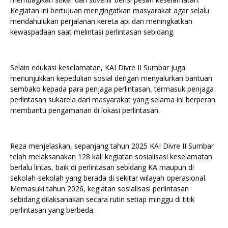
Kegiatan ini bertujuan mengingatkan masyarakat agar selalu
mendahulukan perjalanan kereta api dan meningkatkan
kewaspadaan saat melintasi perlintasan sebidang.
Selain edukasi keselamatan, KAI Divre II Sumbar juga
menunjukkan kepedulian sosial dengan menyalurkan bantuan
sembako kepada para penjaga perlintasan, termasuk penjaga
perlintasan sukarela dari masyarakat yang selama ini berperan
membantu pengamanan di lokasi perlintasan.
Reza menjelaskan, sepanjang tahun 2025 KAI Divre II Sumbar
telah melaksanakan 128 kali kegiatan sosialisasi keselamatan
berlalu lintas, baik di perlintasan sebidang KA maupun di
sekolah-sekolah yang berada di sekitar wilayah operasional.
Memasuki tahun 2026, kegiatan sosialisasi perlintasan
sebidang dilaksanakan secara rutin setiap minggu di titik
perlintasan yang berbeda.