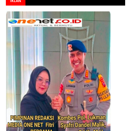
IKLAN