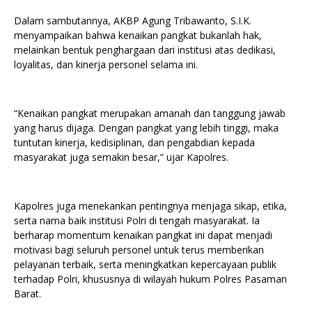
Dalam sambutannya, AKBP Agung Tribawanto, S.I.K.
menyampaikan bahwa kenaikan pangkat bukanlah hak,
melainkan bentuk penghargaan dari institusi atas dedikasi,
loyalitas, dan kinerja personel selama ini.
“Kenaikan pangkat merupakan amanah dan tanggung jawab
yang harus dijaga. Dengan pangkat yang lebih tinggi, maka
tuntutan kinerja, kedisiplinan, dan pengabdian kepada
masyarakat juga semakin besar,” ujar Kapolres.
Kapolres juga menekankan pentingnya menjaga sikap, etika,
serta nama baik institusi Polri di tengah masyarakat. Ia
berharap momentum kenaikan pangkat ini dapat menjadi
motivasi bagi seluruh personel untuk terus memberikan
pelayanan terbaik, serta meningkatkan kepercayaan publik
terhadap Polri, khususnya di wilayah hukum Polres Pasaman
Barat.