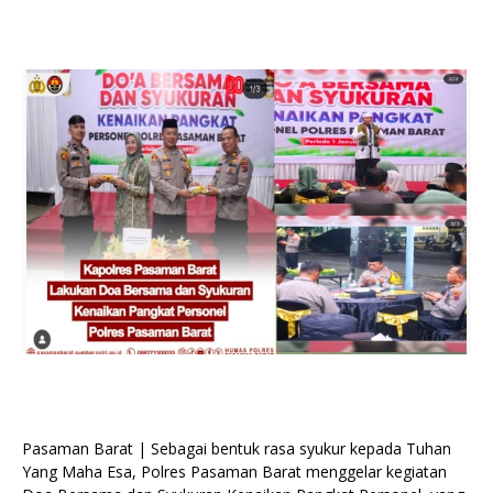
Pasaman Barat | Sebagai bentuk rasa syukur kepada Tuhan
Yang Maha Esa, Polres Pasaman Barat menggelar kegiatan