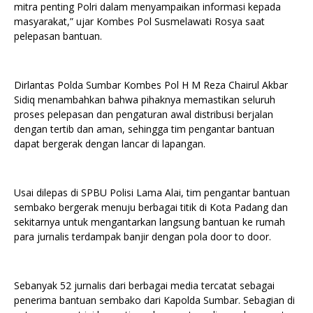
mitra penting Polri dalam menyampaikan informasi kepada
masyarakat,” ujar Kombes Pol Susmelawati Rosya saat
pelepasan bantuan.
Dirlantas Polda Sumbar Kombes Pol H M Reza Chairul Akbar
Sidiq menambahkan bahwa pihaknya memastikan seluruh
proses pelepasan dan pengaturan awal distribusi berjalan
dengan tertib dan aman, sehingga tim pengantar bantuan
dapat bergerak dengan lancar di lapangan.
Usai dilepas di SPBU Polisi Lama Alai, tim pengantar bantuan
sembako bergerak menuju berbagai titik di Kota Padang dan
sekitarnya untuk mengantarkan langsung bantuan ke rumah
para jurnalis terdampak banjir dengan pola door to door.
Sebanyak 52 jurnalis dari berbagai media tercatat sebagai
penerima bantuan sembako dari Kapolda Sumbar. Sebagian di