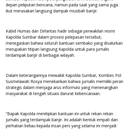
depan peliputan bencana, namun pada saat yang sama juga
ikut merasakan langsung dampak musibah banjir.
Kabid Humas dan Dirlantas hadir sebagai perwakilan resmi
Kapolda Sumbar dalam prosesi pelepasan tersebut,
menegaskan bahwa seluruh bantuan sembako yang disalurkan
merupakan titipan langsung Kapolda untuk para jurnalis
terdampak banjir di berbagai wilayah.
Dalam keterangannya mewakili Kapolda Sumbar, Kombes Pol
Susmelawati Rosya menekankan bahwa jurnalis memiliki peran
strategis dalam menjaga arus informasi yang menenangkan
masyarakat di tengah situasi darurat kebencanaan.
“Bapak Kapolda menitipkan bantuan ini untuk rekan rekan
jurnalis yang terdampak banjir. Ini adalah bentuk empati dan
perhatian beliau kepada insan pers yang selama ini menjadi