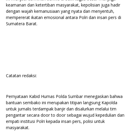
keamanan dan ketertiban masyarakat, kepolisian juga hadir
dengan wajah kemanusiaan yang nyata dan menyentuh,
mempererat ikatan emosional antara Polri dan insan pers di
Sumatera Barat.
Catatan redaksi:
Pernyataan Kabid Humas Polda Sumbar menegaskan bahwa
bantuan sembako ini merupakan titipan langsung Kapolda
untuk jurnalis terdampak banjir dan disalurkan melalui tim
pengantar secara door to door sebagai wujud kepedulian dan
empati institusi Polri kepada insan pers, polisi untuk
masyarakat.