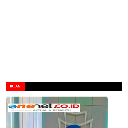
IKLAN