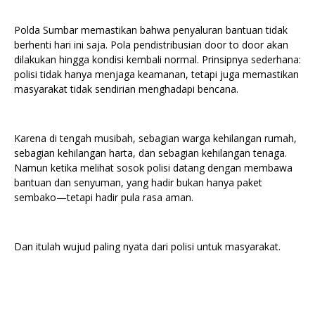
Polda Sumbar memastikan bahwa penyaluran bantuan tidak
berhenti hari ini saja. Pola pendistribusian door to door akan
dilakukan hingga kondisi kembali normal. Prinsipnya sederhana:
polisi tidak hanya menjaga keamanan, tetapi juga memastikan
masyarakat tidak sendirian menghadapi bencana.
Karena di tengah musibah, sebagian warga kehilangan rumah,
sebagian kehilangan harta, dan sebagian kehilangan tenaga.
Namun ketika melihat sosok polisi datang dengan membawa
bantuan dan senyuman, yang hadir bukan hanya paket
sembako—tetapi hadir pula rasa aman.
Dan itulah wujud paling nyata dari polisi untuk masyarakat.