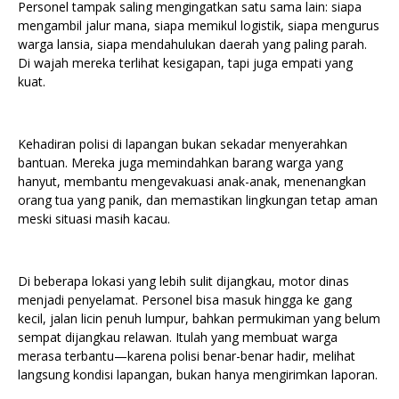
Personel tampak saling mengingatkan satu sama lain: siapa
mengambil jalur mana, siapa memikul logistik, siapa mengurus
warga lansia, siapa mendahulukan daerah yang paling parah.
Di wajah mereka terlihat kesigapan, tapi juga empati yang
kuat.
Kehadiran polisi di lapangan bukan sekadar menyerahkan
bantuan. Mereka juga memindahkan barang warga yang
hanyut, membantu mengevakuasi anak-anak, menenangkan
orang tua yang panik, dan memastikan lingkungan tetap aman
meski situasi masih kacau.
Di beberapa lokasi yang lebih sulit dijangkau, motor dinas
menjadi penyelamat. Personel bisa masuk hingga ke gang
kecil, jalan licin penuh lumpur, bahkan permukiman yang belum
sempat dijangkau relawan. Itulah yang membuat warga
merasa terbantu—karena polisi benar-benar hadir, melihat
langsung kondisi lapangan, bukan hanya mengirimkan laporan.