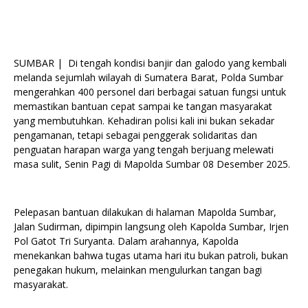
SUMBAR | Di tengah kondisi banjir dan galodo yang kembali
melanda sejumlah wilayah di Sumatera Barat, Polda Sumbar
mengerahkan 400 personel dari berbagai satuan fungsi untuk
memastikan bantuan cepat sampai ke tangan masyarakat
yang membutuhkan. Kehadiran polisi kali ini bukan sekadar
pengamanan, tetapi sebagai penggerak solidaritas dan
penguatan harapan warga yang tengah berjuang melewati
masa sulit, Senin Pagi di Mapolda Sumbar 08 Desember 2025.
Pelepasan bantuan dilakukan di halaman Mapolda Sumbar,
Jalan Sudirman, dipimpin langsung oleh Kapolda Sumbar, Irjen
Pol Gatot Tri Suryanta. Dalam arahannya, Kapolda
menekankan bahwa tugas utama hari itu bukan patroli, bukan
penegakan hukum, melainkan mengulurkan tangan bagi
masyarakat.