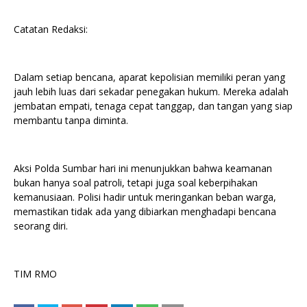
Catatan Redaksi:
Dalam setiap bencana, aparat kepolisian memiliki peran yang
jauh lebih luas dari sekadar penegakan hukum. Mereka adalah
jembatan empati, tenaga cepat tanggap, dan tangan yang siap
membantu tanpa diminta.
Aksi Polda Sumbar hari ini menunjukkan bahwa keamanan
bukan hanya soal patroli, tetapi juga soal keberpihakan
kemanusiaan. Polisi hadir untuk meringankan beban warga,
memastikan tidak ada yang dibiarkan menghadapi bencana
seorang diri.
TIM RMO