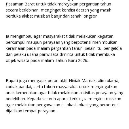
Pasaman Barat untuk tidak merayakan pergantian tahun
secara berlebihan, mengingat kondisi daerah yang masih
berduka akibat musibah banjir dan tanah longsor.
Ia mengimbau agar masyarakat tidak melakukan kegiatan
berkumpul maupun perayaan yang berpotensi menimbulkan
keramaian pada malam pergantian tahun. Selain itu, pengelola
dan pelaku usaha pariwisata diminta untuk tidak membuka
objek wisata pada malam Tahun Baru 2026.
Bupati juga mengajak peran aktif Niniak Mamak, alim ulama,
cadiak pandai, serta tokoh masyarakat untuk mengingatkan
anak kemenakan agar tidak melakukan aktivitas perayaan yang
berlebihan. Kepada seluruh aparat terkait, ia menginstruksikan
agar melakukan pengawasan di lokasi-lokasi yang berpotensi
dijadikan tempat perayaan.