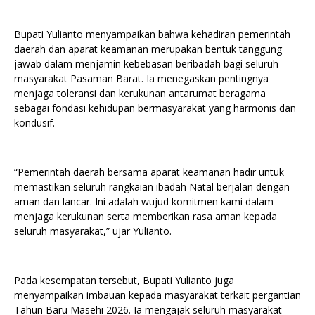
Bupati Yulianto menyampaikan bahwa kehadiran pemerintah
daerah dan aparat keamanan merupakan bentuk tanggung
jawab dalam menjamin kebebasan beribadah bagi seluruh
masyarakat Pasaman Barat. Ia menegaskan pentingnya
menjaga toleransi dan kerukunan antarumat beragama
sebagai fondasi kehidupan bermasyarakat yang harmonis dan
kondusif.
“Pemerintah daerah bersama aparat keamanan hadir untuk
memastikan seluruh rangkaian ibadah Natal berjalan dengan
aman dan lancar. Ini adalah wujud komitmen kami dalam
menjaga kerukunan serta memberikan rasa aman kepada
seluruh masyarakat,” ujar Yulianto.
Pada kesempatan tersebut, Bupati Yulianto juga
menyampaikan imbauan kepada masyarakat terkait pergantian
Tahun Baru Masehi 2026. Ia mengajak seluruh masyarakat