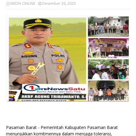
MEDIA ONLINE
Desember 26, 2025
Pasaman Barat - Pemerintah Kabupaten Pasaman Barat
menunjukkan komitmennya dalam menjaga toleransi,