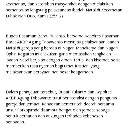
keamanan, dan ketertiban masyarakat dengan melakukan
pemantauan langsung pelaksanaan ibadah Natal di Kecamatan
Luhak Nan Duo, Kamis (25/12).
Bupati Pasaman Barat, Yulianto, bersama Kapolres Pasaman
Barat AKBP Agung Tribawanto meninjau pelaksanaan ibadah
Natal di gereja yang berada di Nagari Mahakarya dan Nagari
Ophir. Kegiatan ini dilakukan guna memastikan rangkaian
ibadah Natal berjalan dengan aman, tertib, dan khidmat, serta
memberikan rasa nyaman bagi umat Kristiani yang
melaksanakan perayaan hari besar keagamaan.
Dalam peninjauan tersebut, Bupati Yulianto dan Kapolres
AKBP Agung Tribawanto turut berinteraksi dengan pengurus
gereja dan jemaat. Kehadiran pemerintah daerah bersama
unsur Forkopimda disambut hangat oleh jemaat sebagai
bentuk perhatian dan dukungan terhadap kebebasan
beribadah.