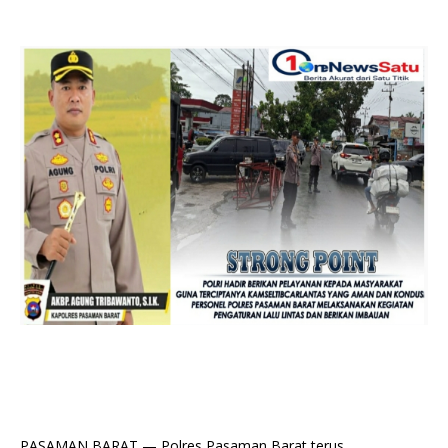
PASAMAN BARAT — Polres Pasaman Barat terus