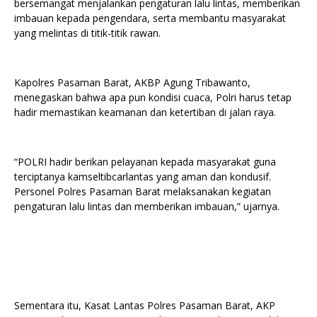
bersemangat menjalankan pengaturan lalu lintas, memberikan
imbauan kepada pengendara, serta membantu masyarakat
yang melintas di titik-titik rawan.
Kapolres Pasaman Barat, AKBP Agung Tribawanto,
menegaskan bahwa apa pun kondisi cuaca, Polri harus tetap
hadir memastikan keamanan dan ketertiban di jalan raya.
“POLRI hadir berikan pelayanan kepada masyarakat guna
terciptanya kamseltibcarlantas yang aman dan kondusif.
Personel Polres Pasaman Barat melaksanakan kegiatan
pengaturan lalu lintas dan memberikan imbauan,” ujarnya.
Sementara itu, Kasat Lantas Polres Pasaman Barat, AKP