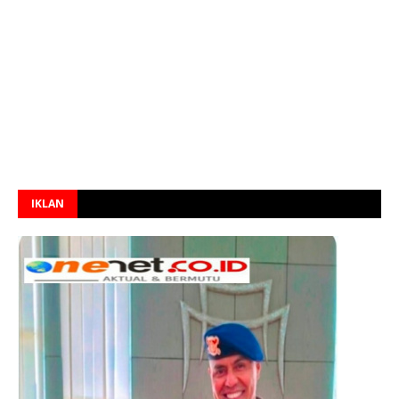
IKLAN