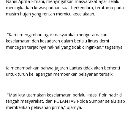
Nanin Aprilia Fitriani, mengingatkan masyarakat agar selalu
meningkatkan kewaspadaan saat berkendara, terutama pada
musim hujan yang rentan memicu kecelakaan.
“Kami mengimbau agar masyarakat mengutamakan
keselamatan dan kesadaran dalam berlalu lintas demi
mencegah terjadinya hal-hal yang tidak diinginkan,” tegasnya.
Ia menambahkan bahwa jajaran Lantas tidak akan berhenti
untuk turun ke lapangan memberikan pelayanan terbaik.
“Mari kita utamakan keselamatan berlalu lintas. Polri hadir di
tengah masyarakat, dan POLANTAS Polda Sumbar selalu siap
memberikan pelayanan prima,” ujarnya.