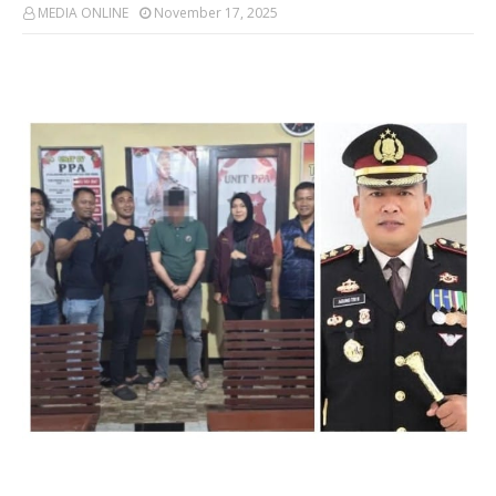
MEDIA ONLINE
November 17, 2025