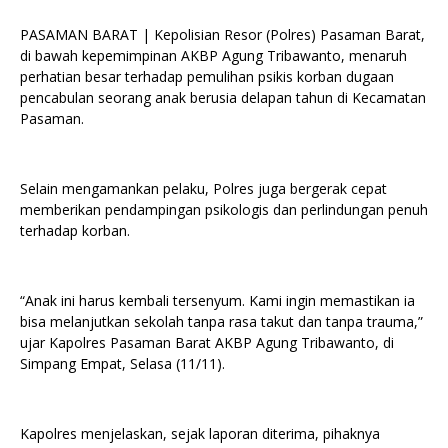
PASAMAN BARAT | Kepolisian Resor (Polres) Pasaman Barat,
di bawah kepemimpinan AKBP Agung Tribawanto, menaruh
perhatian besar terhadap pemulihan psikis korban dugaan
pencabulan seorang anak berusia delapan tahun di Kecamatan
Pasaman.
Selain mengamankan pelaku, Polres juga bergerak cepat
memberikan pendampingan psikologis dan perlindungan penuh
terhadap korban.
“Anak ini harus kembali tersenyum. Kami ingin memastikan ia
bisa melanjutkan sekolah tanpa rasa takut dan tanpa trauma,”
ujar Kapolres Pasaman Barat AKBP Agung Tribawanto, di
Simpang Empat, Selasa (11/11).
Kapolres menjelaskan, sejak laporan diterima, pihaknya