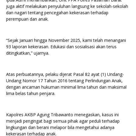
juga aktif melakukan penyuluhan langsung ke sekolah-sekolah
dan nagari tentang pencegahan kekerasan terhadap
perempuan dan anak.
“Sejak Januari hingga November 2025, kami telah menangani
93 laporan kekerasan. Edukasi dan sosialisasi akan terus
ditingkatkan,” ujarnya.
Atas perbuatannya, pelaku dijerat Pasal 82 ayat (1) Undang-
Undang Nomor 17 Tahun 2016 tentang Perlindungan Anak,
dengan ancaman hukuman minimal lima tahun dan maksimal
lima belas tahun penjara.
Kapolres AKBP Agung Tribawanto menegaskan, kasus ini
menjadi pengingat bagi semua pihak agar peduli terhadap
lingkungan dan berani melapor bila mengetahui adanya
kekerasan terhadap anak.