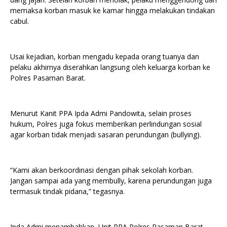
memaksa korban masuk ke kamar hingga melakukan tindakan
cabul.
Usai kejadian, korban mengadu kepada orang tuanya dan
pelaku akhirnya diserahkan langsung oleh keluarga korban ke
Polres Pasaman Barat.
Menurut Kanit PPA Ipda Admi Pandowita, selain proses
hukum, Polres juga fokus memberikan perlindungan sosial
agar korban tidak menjadi sasaran perundungan (bullying).
“Kami akan berkoordinasi dengan pihak sekolah korban.
Jangan sampai ada yang membully, karena perundungan juga
termasuk tindak pidana,” tegasnya.
Ipda Admi menambahkan, Unit PPA Polres Pasaman Barat