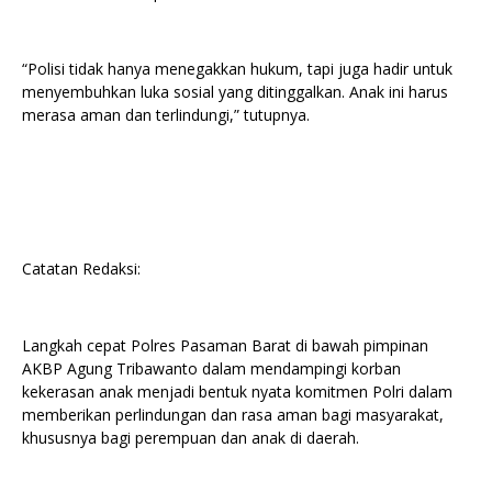
“Polisi tidak hanya menegakkan hukum, tapi juga hadir untuk
menyembuhkan luka sosial yang ditinggalkan. Anak ini harus
merasa aman dan terlindungi,” tutupnya.
Catatan Redaksi:
Langkah cepat Polres Pasaman Barat di bawah pimpinan
AKBP Agung Tribawanto dalam mendampingi korban
kekerasan anak menjadi bentuk nyata komitmen Polri dalam
memberikan perlindungan dan rasa aman bagi masyarakat,
khususnya bagi perempuan dan anak di daerah.