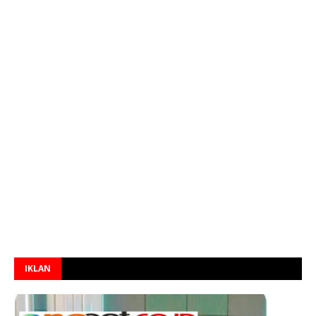
IKLAN