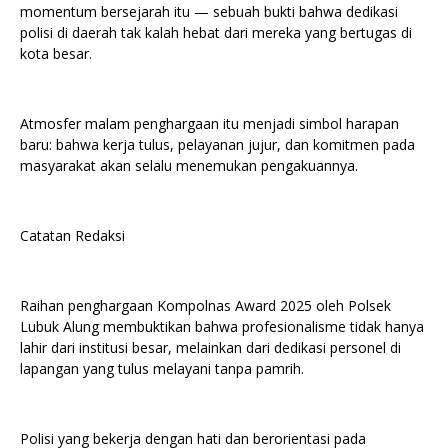
momentum bersejarah itu — sebuah bukti bahwa dedikasi
polisi di daerah tak kalah hebat dari mereka yang bertugas di
kota besar.
Atmosfer malam penghargaan itu menjadi simbol harapan
baru: bahwa kerja tulus, pelayanan jujur, dan komitmen pada
masyarakat akan selalu menemukan pengakuannya.
Catatan Redaksi
Raihan penghargaan Kompolnas Award 2025 oleh Polsek
Lubuk Alung membuktikan bahwa profesionalisme tidak hanya
lahir dari institusi besar, melainkan dari dedikasi personel di
lapangan yang tulus melayani tanpa pamrih.
Polisi yang bekerja dengan hati dan berorientasi pada