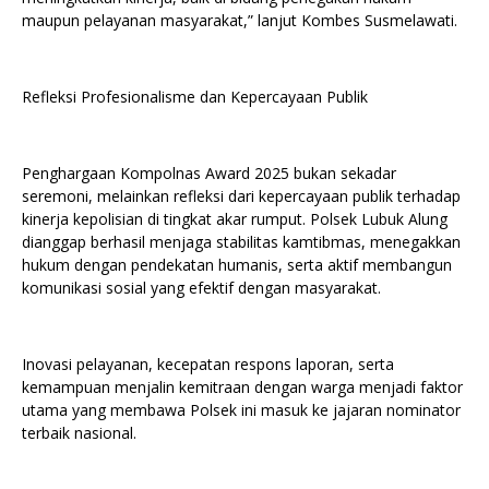
maupun pelayanan masyarakat,” lanjut Kombes Susmelawati.
Refleksi Profesionalisme dan Kepercayaan Publik
Penghargaan Kompolnas Award 2025 bukan sekadar
seremoni, melainkan refleksi dari kepercayaan publik terhadap
kinerja kepolisian di tingkat akar rumput. Polsek Lubuk Alung
dianggap berhasil menjaga stabilitas kamtibmas, menegakkan
hukum dengan pendekatan humanis, serta aktif membangun
komunikasi sosial yang efektif dengan masyarakat.
Inovasi pelayanan, kecepatan respons laporan, serta
kemampuan menjalin kemitraan dengan warga menjadi faktor
utama yang membawa Polsek ini masuk ke jajaran nominator
terbaik nasional.