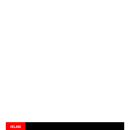
IKLAN