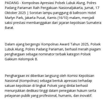
PADANG - Kompolnas Apresiasi Polsek Lubuk Alung, Polres
Padang Pariaman Raih Pengakuan NasionalJakarta, Jumat, 17
Oktober 2025 | Sorotan lampu panggung di ballroom Hotel
Marlyn Park, Jakarta Pusat, Kamis (16/10) malam, menjadi
saksi prestasi membanggakan dari jajaran kepolisian Sumatera
Barat.
Dalam ajang bergengsi Kompolnas Award Tahun 2025, Polsek
Lubuk Alung, Polres Padang Pariaman, berhasil meraih piagam
penghargaan sebagai nominator terbaik kategori Polsek
Gakkum Kelompok B.
Penghargaan ini diberikan langsung oleh Komisi Kepolisian
Nasional (Kompolnas) sebagai bentuk apresiasi terhadap
satuan kepolisian di tingkat Polsek yang dinilai berhasil
menunjukkan dedikasi tinggi dalam penegakan hukum serta
pelayanan publik yang profesional, humanis, dan inovatif.