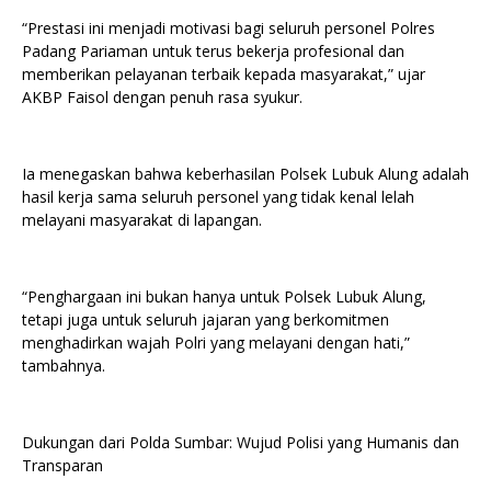
“Prestasi ini menjadi motivasi bagi seluruh personel Polres
Padang Pariaman untuk terus bekerja profesional dan
memberikan pelayanan terbaik kepada masyarakat,” ujar
AKBP Faisol dengan penuh rasa syukur.
Ia menegaskan bahwa keberhasilan Polsek Lubuk Alung adalah
hasil kerja sama seluruh personel yang tidak kenal lelah
melayani masyarakat di lapangan.
“Penghargaan ini bukan hanya untuk Polsek Lubuk Alung,
tetapi juga untuk seluruh jajaran yang berkomitmen
menghadirkan wajah Polri yang melayani dengan hati,”
tambahnya.
Dukungan dari Polda Sumbar: Wujud Polisi yang Humanis dan
Transparan