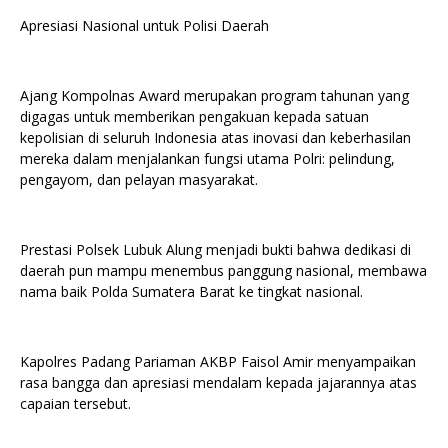
Apresiasi Nasional untuk Polisi Daerah
Ajang Kompolnas Award merupakan program tahunan yang
digagas untuk memberikan pengakuan kepada satuan
kepolisian di seluruh Indonesia atas inovasi dan keberhasilan
mereka dalam menjalankan fungsi utama Polri: pelindung,
pengayom, dan pelayan masyarakat.
Prestasi Polsek Lubuk Alung menjadi bukti bahwa dedikasi di
daerah pun mampu menembus panggung nasional, membawa
nama baik Polda Sumatera Barat ke tingkat nasional.
Kapolres Padang Pariaman AKBP Faisol Amir menyampaikan
rasa bangga dan apresiasi mendalam kepada jajarannya atas
capaian tersebut.