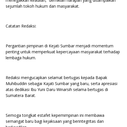
menegakkan keadilan,” demikian harapan yang disampaikan
sejumlah tokoh hukum dan masyarakat.
Catatan Redaksi:
Pergantian pimpinan di Kejati Sumbar menjadi momentum
penting untuk memperkuat kepercayaan masyarakat terhadap
lembaga hukum.
Redaksi mengucapkan selamat bertugas kepada Bapak
Muhibuddin sebagai Kajati Sumbar yang baru, serta apresiasi
atas dedikasi Ibu Yuni Daru Winarsih selama bertugas di
Sumatera Barat.
Semoga tongkat estafet kepemimpinan ini membawa
semangat baru bagi kejaksaan yang berintegritas dan