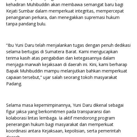
kehadiran Muhibuddin akan membawa semangat baru bagi
Kejati Sumbar dalam memperkuat integritas, mempercepat
penanganan perkara, dan menegakkan supremasi hukum
tanpa pandang bulu.
“Ibu Yuni Daru telah menjalankan tugas dengan penuh dedikasi
selama bertugas di Sumatera Barat. Kami mengucapkan
terima kasih atas pengabdian dan ketegasannya dalam
menjaga marwah kejaksaan di daerah ini. Kini, kami berharap
Bapak Muhibuddin mampu melanjutkan bahkan memperkuat
capaian tersebut,” ujar salah seorang tokoh masyarakat
Padang.
Selama masa kepemimpinannya, Yuni Daru dikenal sebagai
figur jaksa yang berkomitmen pada transparansi dan
kolaborasi lintas lembaga. Ia aktif mendorong program
penerangan hukum bagi masyarakat dan memperkuat
koordinasi antara Kejaksaan, kepolisian, serta pemerintah