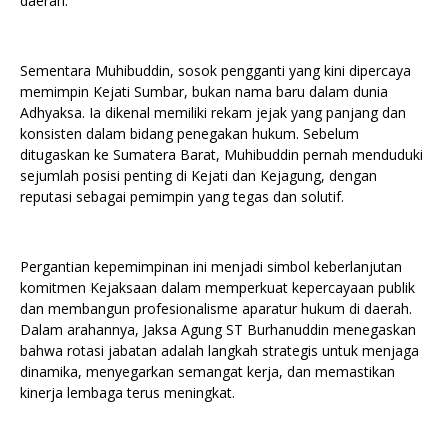
daerah.
Sementara Muhibuddin, sosok pengganti yang kini dipercaya
memimpin Kejati Sumbar, bukan nama baru dalam dunia
Adhyaksa. Ia dikenal memiliki rekam jejak yang panjang dan
konsisten dalam bidang penegakan hukum. Sebelum
ditugaskan ke Sumatera Barat, Muhibuddin pernah menduduki
sejumlah posisi penting di Kejati dan Kejagung, dengan
reputasi sebagai pemimpin yang tegas dan solutif.
Pergantian kepemimpinan ini menjadi simbol keberlanjutan
komitmen Kejaksaan dalam memperkuat kepercayaan publik
dan membangun profesionalisme aparatur hukum di daerah.
Dalam arahannya, Jaksa Agung ST Burhanuddin menegaskan
bahwa rotasi jabatan adalah langkah strategis untuk menjaga
dinamika, menyegarkan semangat kerja, dan memastikan
kinerja lembaga terus meningkat.