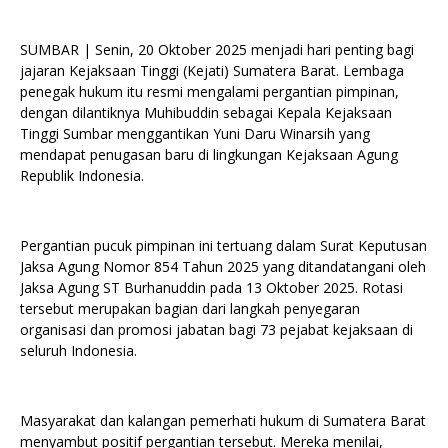
SUMBAR | Senin, 20 Oktober 2025 menjadi hari penting bagi
jajaran Kejaksaan Tinggi (Kejati) Sumatera Barat. Lembaga
penegak hukum itu resmi mengalami pergantian pimpinan,
dengan dilantiknya Muhibuddin sebagai Kepala Kejaksaan
Tinggi Sumbar menggantikan Yuni Daru Winarsih yang
mendapat penugasan baru di lingkungan Kejaksaan Agung
Republik Indonesia.
Pergantian pucuk pimpinan ini tertuang dalam Surat Keputusan
Jaksa Agung Nomor 854 Tahun 2025 yang ditandatangani oleh
Jaksa Agung ST Burhanuddin pada 13 Oktober 2025. Rotasi
tersebut merupakan bagian dari langkah penyegaran
organisasi dan promosi jabatan bagi 73 pejabat kejaksaan di
seluruh Indonesia.
Masyarakat dan kalangan pemerhati hukum di Sumatera Barat
menyambut positif pergantian tersebut. Mereka menilai,