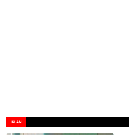
IKLAN