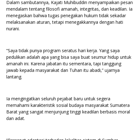
Dalam sambutannya, Kajati Muhibuddin menyampaikan pesan
mendalam tentang filosofi amanah, integritas, dan keadilan. Ia
menegaskan bahwa tugas penegakan hukum tidak sekadar
melaksanakan aturan, tetapi menegakkannya dengan hati
nurani.
“Saya tidak punya program seratus hari kerja. Yang saya
pedulikan adalah apa yang bisa saya buat seumur hidup untuk
amanah ini. Karena jabatan itu sementara, tapi tanggung
jawab kepada masyarakat dan Tuhan itu abadi,” ujarnya
lantang.
Ia mengingatkan seluruh pejabat baru untuk segera
memahami karakteristik sosial budaya masyarakat Sumatera
Barat yang sangat menjunjung tinggi keadilan berbasis moral
dan adat.