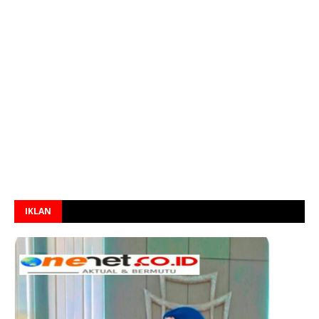
IKLAN