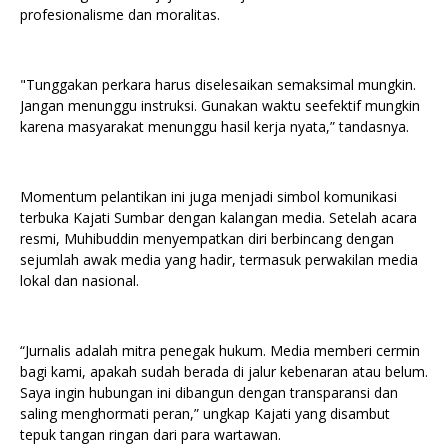
profesionalisme dan moralitas.
"Tunggakan perkara harus diselesaikan semaksimal mungkin.
Jangan menunggu instruksi. Gunakan waktu seefektif mungkin
karena masyarakat menunggu hasil kerja nyata,” tandasnya.
Momentum pelantikan ini juga menjadi simbol komunikasi
terbuka Kajati Sumbar dengan kalangan media. Setelah acara
resmi, Muhibuddin menyempatkan diri berbincang dengan
sejumlah awak media yang hadir, termasuk perwakilan media
lokal dan nasional.
“Jurnalis adalah mitra penegak hukum. Media memberi cermin
bagi kami, apakah sudah berada di jalur kebenaran atau belum.
Saya ingin hubungan ini dibangun dengan transparansi dan
saling menghormati peran,” ungkap Kajati yang disambut
tepuk tangan ringan dari para wartawan.