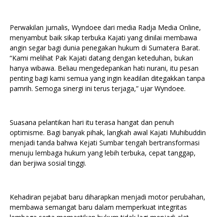
Perwakilan jurnalis, Wyndoee dari media Radja Media Online,
menyambut baik sikap terbuka Kajati yang dinilai membawa
angin segar bagi dunia penegakan hukum di Sumatera Barat.
“Kami melihat Pak Kajati datang dengan keteduhan, bukan
hanya wibawa. Beliau mengedepankan hati nurani, itu pesan
penting bagi kami semua yang ingin keadilan ditegakkan tanpa
pamrih. Semoga sinergi ini terus terjaga,” ujar Wyndoee.
Suasana pelantikan hari itu terasa hangat dan penuh
optimisme. Bagi banyak pihak, langkah awal Kajati Muhibuddin
menjadi tanda bahwa Kejati Sumbar tengah bertransformasi
menuju lembaga hukum yang lebih terbuka, cepat tanggap,
dan berjiwa sosial tinggi.
Kehadiran pejabat baru diharapkan menjadi motor perubahan,
membawa semangat baru dalam memperkuat integritas