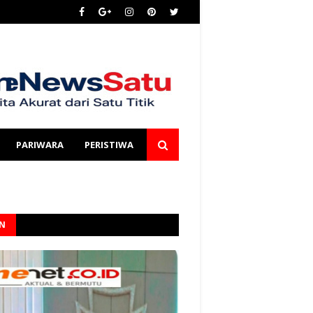
PARIWARA
PERISTIWA
AN