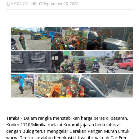
MEDIA ONLINE
September 20, 2025
Timika - Dalam rangka menstabilkan harga beras di pasaran,
Kodim 1710/Mimika melalui Koramil jajaran berkolaborasi
dengan Bulog terus menggelar Gerakan Pangan Murah untuk
warga Timika, kegiatan berlokasi di tiga titik yaitu di Car Free