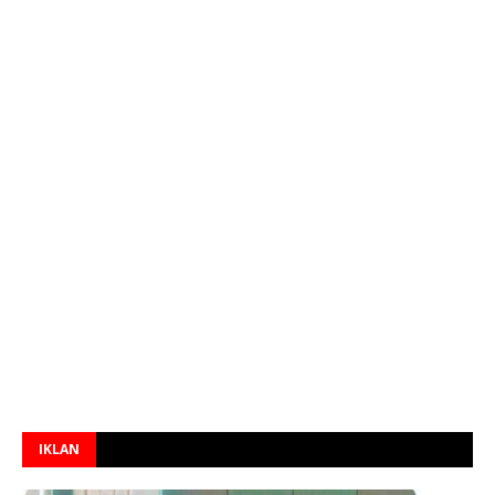
IKLAN