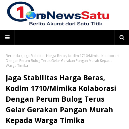
Beranda
Jaga Stabilitas Harga Beras, Kodim 1710/Mimika Kolaborasi
Dengan Perum Bulog Terus Gelar Gerakan Pangan Murah Kepada
Warga Timika
Jaga Stabilitas Harga Beras,
Kodim 1710/Mimika Kolaborasi
Dengan Perum Bulog Terus
Gelar Gerakan Pangan Murah
Kepada Warga Timika