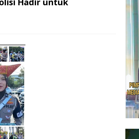
olisi Hadir untuk