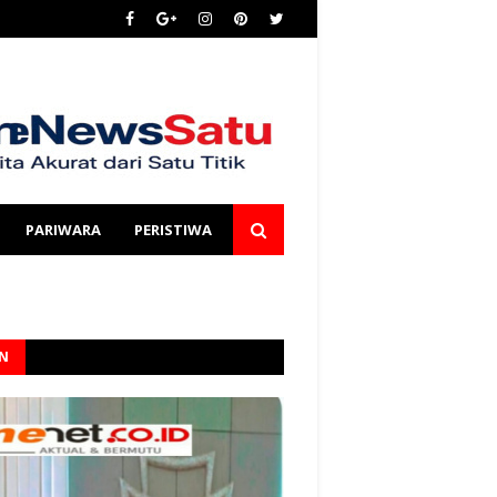
PARIWARA
PERISTIWA
AN