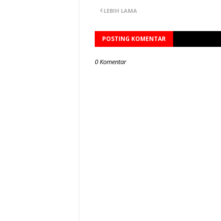
LEBIH LAMA
POSTING KOMENTAR
0 Komentar