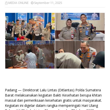
MEDIA ONLINE
September 11, 2025
Padang — Direktorat Lalu Lintas (Ditlantas) Polda Sumatera
Barat melaksanakan kegiatan Bakti Kesehatan berupa khitan
massal dan pemeriksaan kesehatan gratis untuk masyarakat.
Kegiatan ini digelar dalam rangka memperingati Hari Ulang