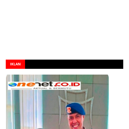
IKLAN