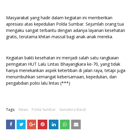
Masyarakat yang hadir dalam kegiatan ini memberikan
apresiasi atas kepedulian Polda Sumbar. Sejumlah orang tua
mengaku sangat terbantu dengan adanya layanan kesehatan
gratis, terutama khitan massal bagi anak-anak mereka.
Kegiatan bakti kesehatan ini menjadi salah satu rangkaian
peringatan HUT Lalu Lintas Bhayangkara ke-70, yang tidak
hanya menekankan aspek ketertiban di jalan raya, tetapi juga
menumbuhkan semangat kebersamaan, kepedulian, dan
pengabdian polisi lalu lintas (***)
Tags:
News
Polda Sumbar
Sumatera Barat