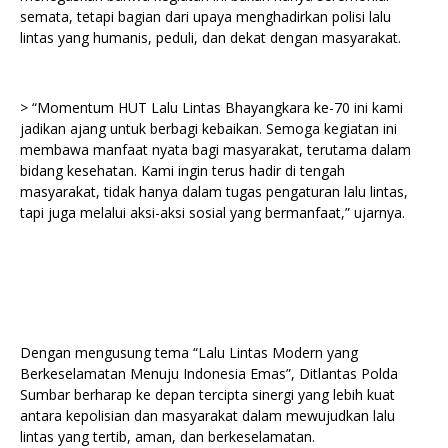
semata, tetapi bagian dari upaya menghadirkan polisi lalu
lintas yang humanis, peduli, dan dekat dengan masyarakat.
> “Momentum HUT Lalu Lintas Bhayangkara ke-70 ini kami
jadikan ajang untuk berbagi kebaikan. Semoga kegiatan ini
membawa manfaat nyata bagi masyarakat, terutama dalam
bidang kesehatan. Kami ingin terus hadir di tengah
masyarakat, tidak hanya dalam tugas pengaturan lalu lintas,
tapi juga melalui aksi-aksi sosial yang bermanfaat,” ujarnya.
Dengan mengusung tema “Lalu Lintas Modern yang
Berkeselamatan Menuju Indonesia Emas”, Ditlantas Polda
Sumbar berharap ke depan tercipta sinergi yang lebih kuat
antara kepolisian dan masyarakat dalam mewujudkan lalu
lintas yang tertib, aman, dan berkeselamatan.