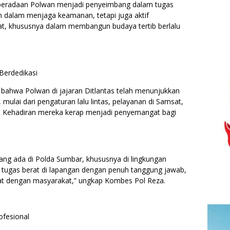
eradaan Polwan menjadi penyeimbang dalam tugas
an dalam menjaga keamanan, tetapi juga aktif
t, khususnya dalam membangun budaya tertib berlalu
Berdedikasi
ahwa Polwan di jajaran Ditlantas telah menunjukkan
 mulai dari pengaturan lalu lintas, pelayanan di Samsat,
n. Kehadiran mereka kerap menjadi penyemangat bagi
ng ada di Polda Sumbar, khususnya di lingkungan
tugas berat di lapangan dengan penuh tanggung jawab,
at dengan masyarakat,” ungkap Kombes Pol Reza.
ofesional