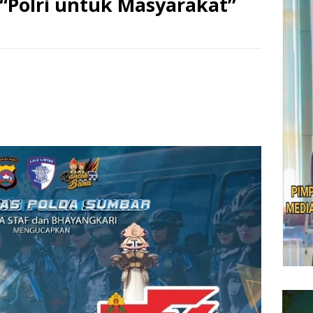
“Polri untuk Masyarakat”