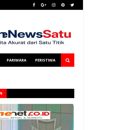
PARIWARA
PERISTIWA
AN