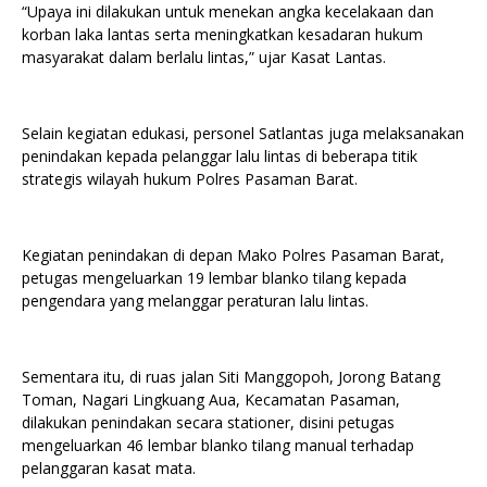
“Upaya ini dilakukan untuk menekan angka kecelakaan dan
korban laka lantas serta meningkatkan kesadaran hukum
masyarakat dalam berlalu lintas,” ujar Kasat Lantas.
Selain kegiatan edukasi, personel Satlantas juga melaksanakan
penindakan kepada pelanggar lalu lintas di beberapa titik
strategis wilayah hukum Polres Pasaman Barat.
Kegiatan penindakan di depan Mako Polres Pasaman Barat,
petugas mengeluarkan 19 lembar blanko tilang kepada
pengendara yang melanggar peraturan lalu lintas.
Sementara itu, di ruas jalan Siti Manggopoh, Jorong Batang
Toman, Nagari Lingkuang Aua, Kecamatan Pasaman,
dilakukan penindakan secara stationer, disini petugas
mengeluarkan 46 lembar blanko tilang manual terhadap
pelanggaran kasat mata.