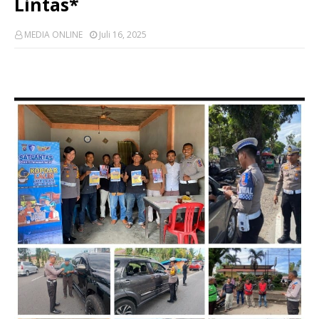
Lintas*
MEDIA ONLINE
Juli 16, 2025