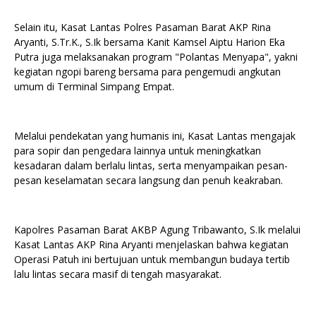
Selain itu, Kasat Lantas Polres Pasaman Barat AKP Rina
Aryanti, S.Tr.K., S.Ik bersama Kanit Kamsel Aiptu Harion Eka
Putra juga melaksanakan program "Polantas Menyapa", yakni
kegiatan ngopi bareng bersama para pengemudi angkutan
umum di Terminal Simpang Empat.
Melalui pendekatan yang humanis ini, Kasat Lantas mengajak
para sopir dan pengedara lainnya untuk meningkatkan
kesadaran dalam berlalu lintas, serta menyampaikan pesan-
pesan keselamatan secara langsung dan penuh keakraban.
Kapolres Pasaman Barat AKBP Agung Tribawanto, S.Ik melalui
Kasat Lantas AKP Rina Aryanti menjelaskan bahwa kegiatan
Operasi Patuh ini bertujuan untuk membangun budaya tertib
lalu lintas secara masif di tengah masyarakat.