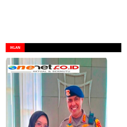
IKLAN