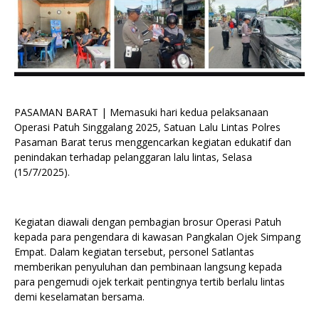
PASAMAN BARAT | Memasuki hari kedua pelaksanaan
Operasi Patuh Singgalang 2025, Satuan Lalu Lintas Polres
Pasaman Barat terus menggencarkan kegiatan edukatif dan
penindakan terhadap pelanggaran lalu lintas, Selasa
(15/7/2025).
Kegiatan diawali dengan pembagian brosur Operasi Patuh
kepada para pengendara di kawasan Pangkalan Ojek Simpang
Empat. Dalam kegiatan tersebut, personel Satlantas
memberikan penyuluhan dan pembinaan langsung kepada
para pengemudi ojek terkait pentingnya tertib berlalu lintas
demi keselamatan bersama.