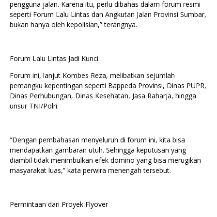
pengguna jalan. Karena itu, perlu dibahas dalam forum resmi
seperti Forum Lalu Lintas dan Angkutan Jalan Provinsi Sumbar,
bukan hanya oleh kepolisian,” terangnya.
Forum Lalu Lintas Jadi Kunci
Forum ini, lanjut Kombes Reza, melibatkan sejumlah
pemangku kepentingan seperti Bappeda Provinsi, Dinas PUPR,
Dinas Perhubungan, Dinas Kesehatan, Jasa Raharja, hingga
unsur TNI/Polri.
“Dengan pembahasan menyeluruh di forum ini, kita bisa
mendapatkan gambaran utuh. Sehingga keputusan yang
diambil tidak menimbulkan efek domino yang bisa merugikan
masyarakat luas,” kata perwira menengah tersebut.
Permintaan dari Proyek Flyover