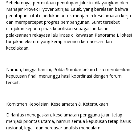
Sebelumnya, permintaan penutupan jalur ini dilayangkan oleh
Manajer Proyek Flyover Sitinjau Lauik, yang beralasan bahwa
penutupan total diperlukan untuk menjamin keselamatan kerja
dan mempercepat progres pembangunan. Surat tersebut
ditujukan kepada pihak kepolisian sebagai landasan
pelaksanaan rekayasa lalu lintas di kawasan Panorama I, lokasi
tanjakan ekstrim yang kerap memicu kemacetan dan
kecelakaan.
Namun, hingga hari ini, Polda Sumbar belum bisa memberikan
keputusan final, menunggu hasil koordinasi dengan forum
terkait.
Komitmen Kepolisian: Keselamatan & Keterbukaan
Dirlantas menegaskan, keselamatan pengguna jalan tetap
menjadi prioritas utama, namun semua keputusan tetap harus
rasional, legal, dan berdasar analisis mendalam.