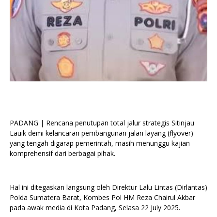
PADANG | Rencana penutupan total jalur strategis Sitinjau
Lauik demi kelancaran pembangunan jalan layang (flyover)
yang tengah digarap pemerintah, masih menunggu kajian
komprehensif dari berbagai pihak.
Hal ini ditegaskan langsung oleh Direktur Lalu Lintas (Dirlantas)
Polda Sumatera Barat, Kombes Pol HM Reza Chairul Akbar
pada awak media di Kota Padang, Selasa 22 July 2025.