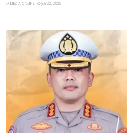
MEDIA ONLINE
Juli 22, 2025