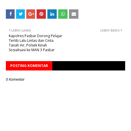
LEBIH LAMA
LEBIH BARU
Kapolres Pasbar Dorong Pelajar
Tertib Lalu Lintas dan Cinta
Tanah Air, Polsek Kinali
Sosialisasi ke MAN 3 Pasbar
POSTING KOMENTAR
0 Komentar