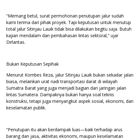
“Memang betul, surat permohonan penutupan jalur sudah
kami terima dari pihak proyek. Tapi keputusan untuk menutup
total jalur Sitinjau Lauik tidak bisa dilakukan begitu saja. Butuh
kajian mendalam dan pembahasan lintas sektoral,” ujar
Dirlantas.
Bukan Keputusan Sepihak
Menurut Kombes Reza, jalur Sitinjau Lauik bukan sekadar jalan
biasa, melainkan urat nadi transportasi darat di wilayah
Sumatra Barat yang juga menjadi bagian dari jaringan jalan
lintas Sumatera. Dampaknya bukan hanya soal teknis
konstruksi, tetapi juga menyangkut aspek sosial, ekonomi, dan
keselamatan publik.
“Penutupan itu akan berdampak luas—baik terhadap arus
barang dan jasa, aktivitas ekonomi, maupun keselamatan