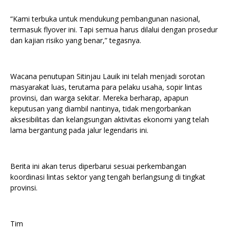
“Kami terbuka untuk mendukung pembangunan nasional,
termasuk flyover ini. Tapi semua harus dilalui dengan prosedur
dan kajian risiko yang benar,” tegasnya.
Wacana penutupan Sitinjau Lauik ini telah menjadi sorotan
masyarakat luas, terutama para pelaku usaha, sopir lintas
provinsi, dan warga sekitar. Mereka berharap, apapun
keputusan yang diambil nantinya, tidak mengorbankan
aksesibilitas dan kelangsungan aktivitas ekonomi yang telah
lama bergantung pada jalur legendaris ini.
Berita ini akan terus diperbarui sesuai perkembangan
koordinasi lintas sektor yang tengah berlangsung di tingkat
provinsi.
Tim