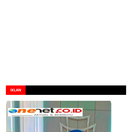
IKLAN