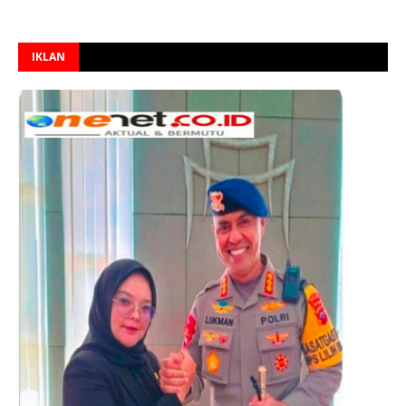
IKLAN