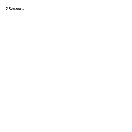
0 Komentar