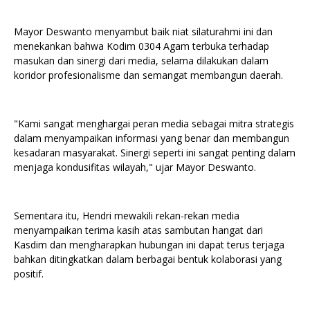
Mayor Deswanto menyambut baik niat silaturahmi ini dan
menekankan bahwa Kodim 0304 Agam terbuka terhadap
masukan dan sinergi dari media, selama dilakukan dalam
koridor profesionalisme dan semangat membangun daerah.
"Kami sangat menghargai peran media sebagai mitra strategis
dalam menyampaikan informasi yang benar dan membangun
kesadaran masyarakat. Sinergi seperti ini sangat penting dalam
menjaga kondusifitas wilayah," ujar Mayor Deswanto.
Sementara itu, Hendri mewakili rekan-rekan media
menyampaikan terima kasih atas sambutan hangat dari
Kasdim dan mengharapkan hubungan ini dapat terus terjaga
bahkan ditingkatkan dalam berbagai bentuk kolaborasi yang
positif.