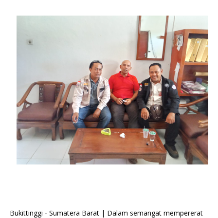
Bukittinggi - Sumatera Barat | Dalam semangat mempererat