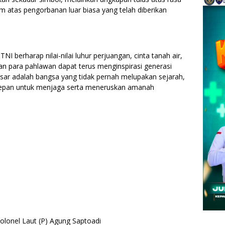
 atas pengorbanan luar biasa yang telah diberikan
TNI berharap nilai-nilai luhur perjuangan, cinta tanah air,
n para pahlawan dapat terus menginspirasi generasi
sar adalah bangsa yang tidak pernah melupakan sejarah,
terdepan untuk menjaga serta meneruskan amanah
olonel Laut (P) Agung Saptoadi