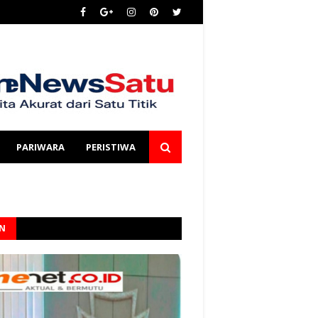
PARIWARA
PERISTIWA
AN