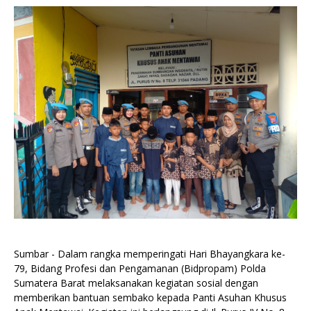
Sumbar - Dalam rangka memperingati Hari Bhayangkara ke-
79, Bidang Profesi dan Pengamanan (Bidpropam) Polda
Sumatera Barat melaksanakan kegiatan sosial dengan
memberikan bantuan sembako kepada Panti Asuhan Khusus