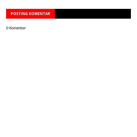
POSTING KOMENTAR
0 Komentar