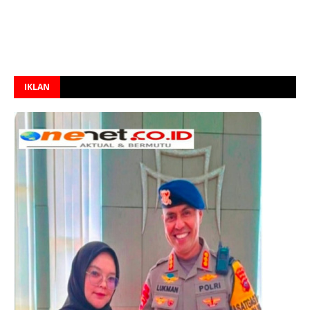
IKLAN