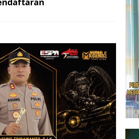
Pendaftaran