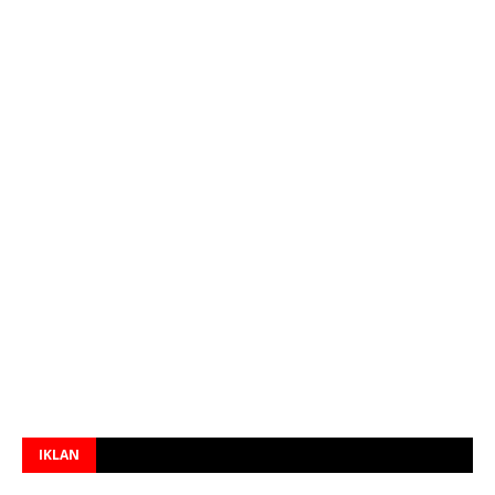
IKLAN