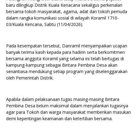
baru dilingkup Distrik Kuala Kenacana sekaligus perkenalan
bersama tokoh masyarakat, agama, adat dan tokoh pemuda
dalam rangka komunikasi sosial di wilayah Koramil 1710-
03/Kuala Kencana, Sabtu (11/04/2026).
Pada kesempatan tersebut, Danramil menyampaikan ucapan
banyak terima kasih kepada para hadirin serta berkomitmen
bersama anggota Koramil yang selama ini telah bertugas di
kampung-kampung sebagai Bintara Pembina Desa akan
senantiasa mendukung setiap program yang diselenggarakan
oleh Pemerintah Distrik.
Apabila dalam pelaksanaan tugas masing-masing Bintara
Pembina Desa belum maksimal dalam menjalankan tugasnya
agar para Tokoh dan warga masyarakat memberikan masukan
demi kepentingan keamanan dan ketertiban bersama.