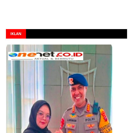
IKLAN