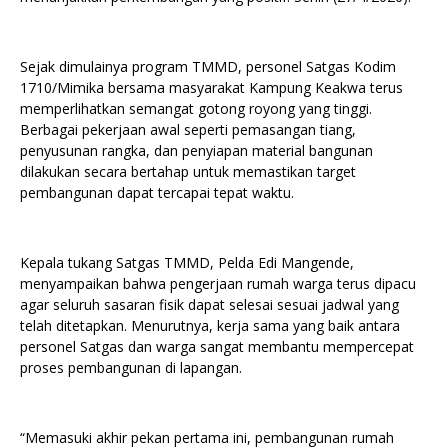
Sejak dimulainya program TMMD, personel Satgas Kodim
1710/Mimika bersama masyarakat Kampung Keakwa terus
memperlihatkan semangat gotong royong yang tinggi.
Berbagai pekerjaan awal seperti pemasangan tiang,
penyusunan rangka, dan penyiapan material bangunan
dilakukan secara bertahap untuk memastikan target
pembangunan dapat tercapai tepat waktu.
Kepala tukang Satgas TMMD, Pelda Edi Mangende,
menyampaikan bahwa pengerjaan rumah warga terus dipacu
agar seluruh sasaran fisik dapat selesai sesuai jadwal yang
telah ditetapkan. Menurutnya, kerja sama yang baik antara
personel Satgas dan warga sangat membantu mempercepat
proses pembangunan di lapangan.
“Memasuki akhir pekan pertama ini, pembangunan rumah