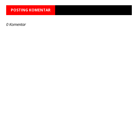
POSTING KOMENTAR
0 Komentar