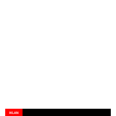
IKLAN