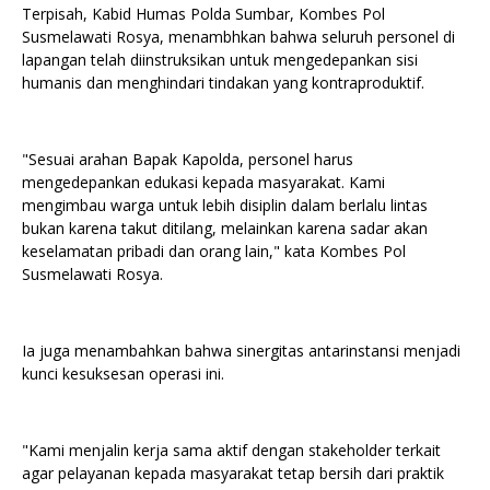
Terpisah, Kabid Humas Polda Sumbar, Kombes Pol
Susmelawati Rosya, menambhkan bahwa seluruh personel di
lapangan telah diinstruksikan untuk mengedepankan sisi
humanis dan menghindari tindakan yang kontraproduktif.
"Sesuai arahan Bapak Kapolda, personel harus
mengedepankan edukasi kepada masyarakat. Kami
mengimbau warga untuk lebih disiplin dalam berlalu lintas
bukan karena takut ditilang, melainkan karena sadar akan
keselamatan pribadi dan orang lain," kata Kombes Pol
Susmelawati Rosya.
Ia juga menambahkan bahwa sinergitas antarinstansi menjadi
kunci kesuksesan operasi ini.
"Kami menjalin kerja sama aktif dengan stakeholder terkait
agar pelayanan kepada masyarakat tetap bersih dari praktik