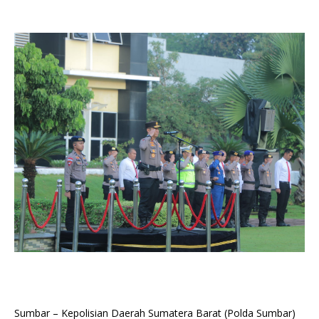
Sumbar – Kepolisian Daerah Sumatera Barat (Polda Sumbar)