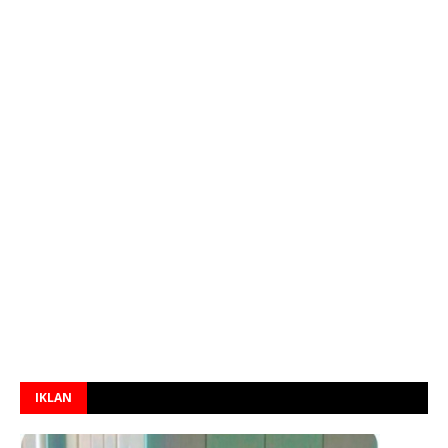
IKLAN