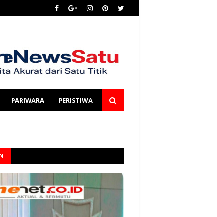
PARIWARA
PERISTIWA
AN