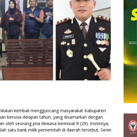
lukan kembali mengguncang masyarakat Kabupaten
an berusia delapan tahun, yang disamarkan dengan
oleh seorang pria dewasa berinisial R (29). Ironisnya,
ah satu bank milik pemerintah di daerah tersebut, Senin