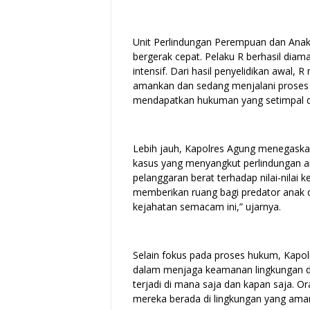
Unit Perlindungan Perempuan dan Anak
bergerak cepat. Pelaku R berhasil dia
intensif. Dari hasil penyelidikan awal,
amankan dan sedang menjalani proses 
mendapatkan hukuman yang setimpal d
Lebih jauh, Kapolres Agung menegaska
kasus yang menyangkut perlindungan a
pelanggaran berat terhadap nilai-nilai 
memberikan ruang bagi predator anak 
kejahatan semacam ini,” ujarnya.
Selain fokus pada proses hukum, Kapol
dalam menjaga keamanan lingkungan da
terjadi di mana saja dan kapan saja. 
mereka berada di lingkungan yang ama