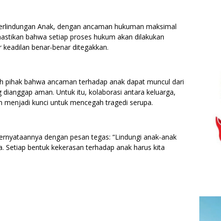
 Perlindungan Anak, dengan ancaman hukuman maksimal
mastikan bahwa setiap proses hukum akan dilakukan
r keadilan benar-benar ditegakkan.
ruh pihak bahwa ancaman terhadap anak dapat muncul dari
 dianggap aman. Untuk itu, kolaborasi antara keluarga,
 menjadi kunci untuk mencegah tragedi serupa.
rnyataannya dengan pesan tegas: “Lindungi anak-anak
. Setiap bentuk kekerasan terhadap anak harus kita