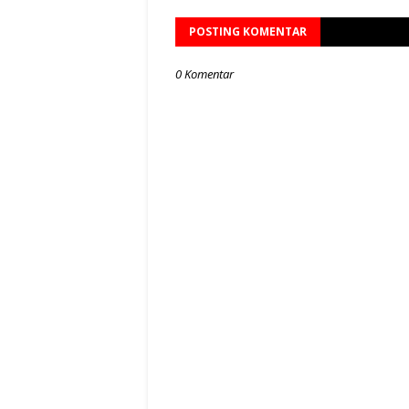
POSTING KOMENTAR
0 Komentar