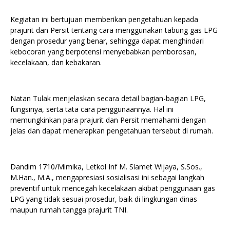
Kegiatan ini bertujuan memberikan pengetahuan kepada
prajurit dan Persit tentang cara menggunakan tabung gas LPG
dengan prosedur yang benar, sehingga dapat menghindari
kebocoran yang berpotensi menyebabkan pemborosan,
kecelakaan, dan kebakaran.
Natan Tulak menjelaskan secara detail bagian-bagian LPG,
fungsinya, serta tata cara penggunaannya. Hal ini
memungkinkan para prajurit dan Persit memahami dengan
jelas dan dapat menerapkan pengetahuan tersebut di rumah.
Dandim 1710/Mimika, Letkol Inf M. Slamet Wijaya, S.Sos.,
M.Han., M.A., mengapresiasi sosialisasi ini sebagai langkah
preventif untuk mencegah kecelakaan akibat penggunaan gas
LPG yang tidak sesuai prosedur, baik di lingkungan dinas
maupun rumah tangga prajurit TNI.