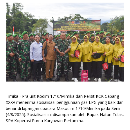
Timika - Prajurit Kodim 1710/Mimika dan Persit KCK Cabang
XXXV menerima sosialisasi penggunaan gas LPG yang baik dan
benar di lapangan upacara Makodim 1710/Mimika pada Senin
(4/8/2025). Sosialisasi ini disampaikan oleh Bapak Natan Tulak,
SPV Koperasi Purna Karyawan Pertamina.