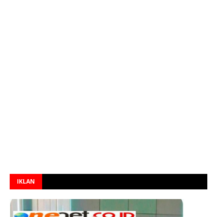
IKLAN